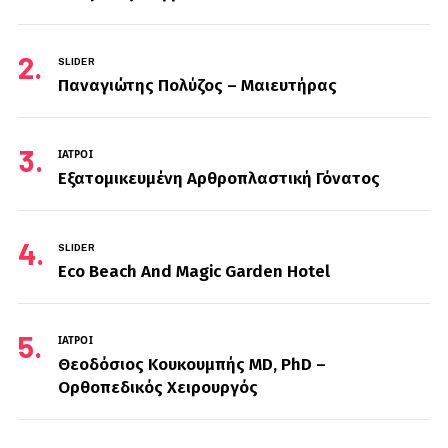
SLIDER
Παναγιώτης Πολύζος – Μαιευτήρας
ΙΑΤΡΟΊ
Εξατομικευμένη Αρθροπλαστική Γόνατος
SLIDER
Eco Beach And Magic Garden Hotel
ΙΑΤΡΟΊ
Θεοδόσιος Κουκουμπής MD, PhD –
Ορθοπεδικός Χειρουργός