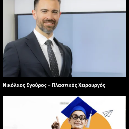
Νικόλαος Σγούρος – Πλαστικός Χειρουργός