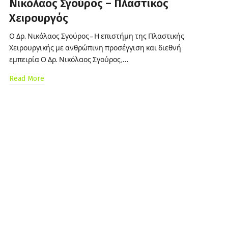
Νικόλαος Σγούρος – Πλαστικός
Χειρουργός
Ο Δρ. Νικόλαος Σγούρος – Η επιστήμη της Πλαστικής
Χειρουργικής με ανθρώπινη προσέγγιση και διεθνή
εμπειρία Ο Δρ. Νικόλαος Σγούρος,…
Read More