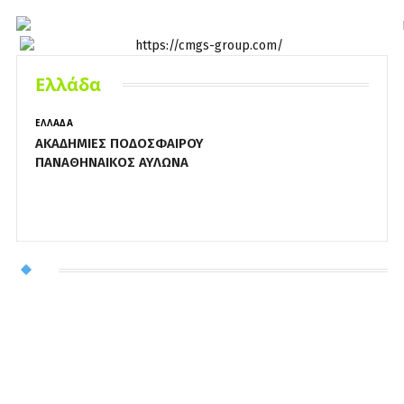
Ελλάδα
ΕΛΛΆΔΑ
Ε
ΑΚΑΔΗΜΙΕΣ ΠΟΔΟΣΦΑΙΡΟΥ
C
ΠΑΝΑΘΗΝΑΙΚΟΣ ΑΥΛΩΝΑ