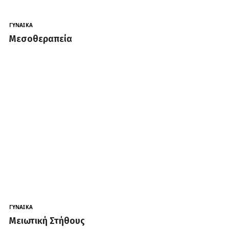
ΓΥΝΑΊΚΑ
Μεσοθεραπεία
ΓΥΝΑΊΚΑ
Μειωτική Στήθους