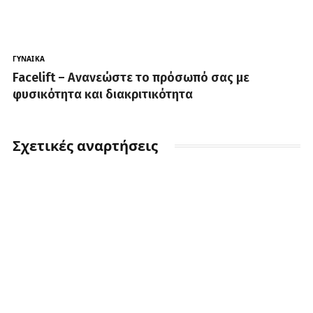
ΓΥΝΑΊΚΑ
Facelift – Ανανεώστε το πρόσωπό σας με
φυσικότητα και διακριτικότητα
Σχετικές αναρτήσεις