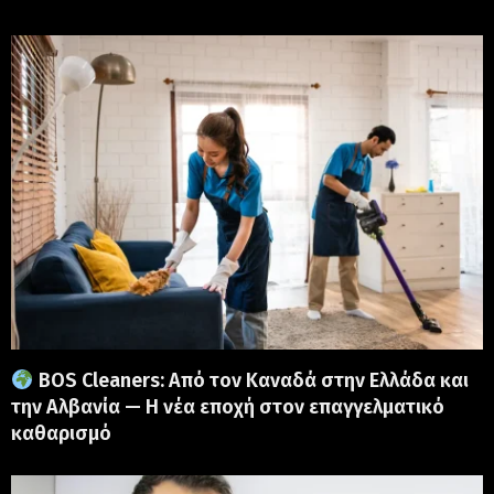
BOS Cleaners: Από τον Καναδά στην Ελλάδα και
την Αλβανία — Η νέα εποχή στον επαγγελματικό
καθαρισμό