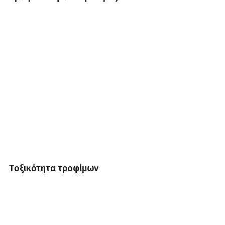
Tοξικότητα τροφίμων