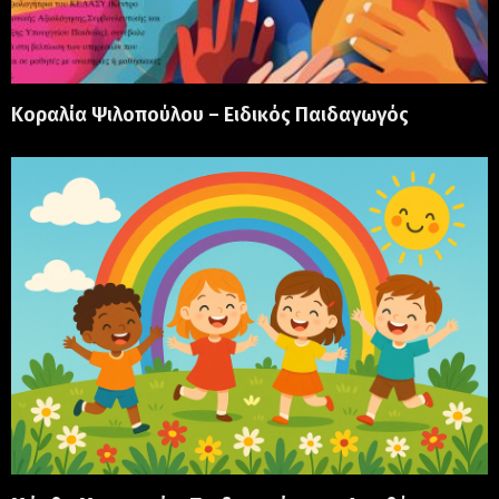
Κοραλία Ψιλοπούλου – Ειδικός Παιδαγωγός