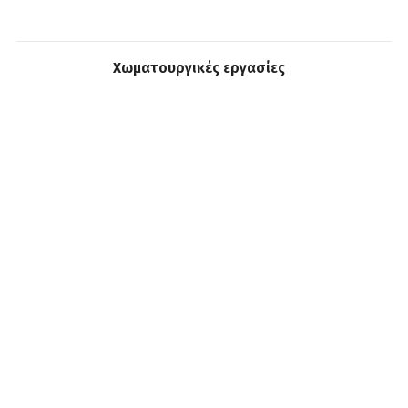
Χωματουργικές εργασίες