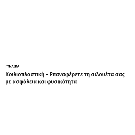
ΓΥΝΑΊΚΑ
Κοιλιοπλαστική – Επαναφέρετε τη σιλουέτα σας
με ασφάλεια και φυσικότητα