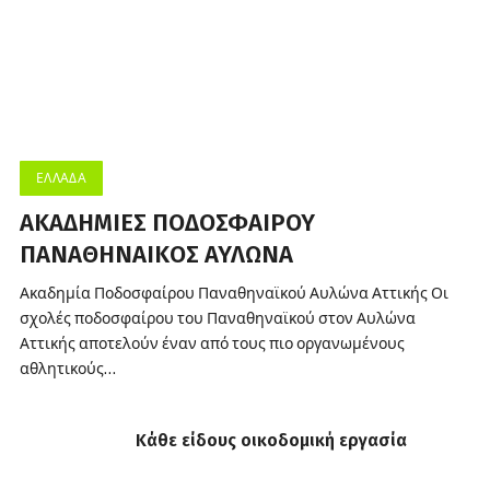
ΕΛΛΆΔΑ
ΑΚΑΔΗΜΙΕΣ ΠΟΔΟΣΦΑΙΡΟΥ
ΠΑΝΑΘΗΝΑΙΚΟΣ ΑΥΛΩΝΑ
Ακαδημία Ποδοσφαίρου Παναθηναϊκού Αυλώνα Αττικής Οι
σχολές ποδοσφαίρου του Παναθηναϊκού στον Αυλώνα
Αττικής αποτελούν έναν από τους πιο οργανωμένους
αθλητικούς…
Κάθε είδους οικοδομική εργασία