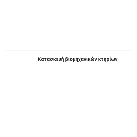
Κατασκευή βιομηχανικών κτηρίων