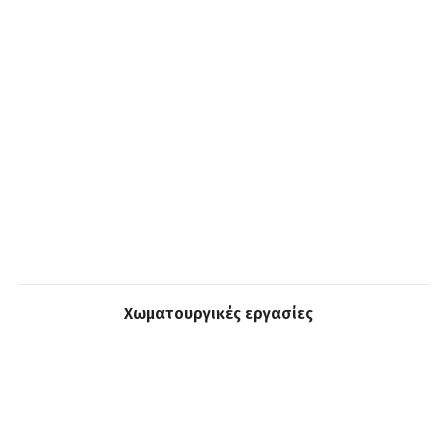
Χωματουργικές εργασίες