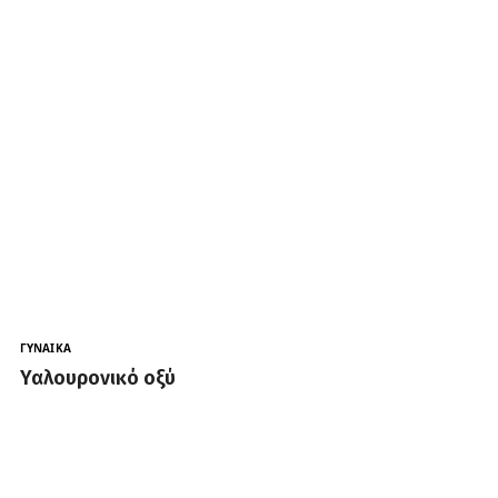
ΓΥΝΑΊΚΑ
Υαλουρονικό οξύ