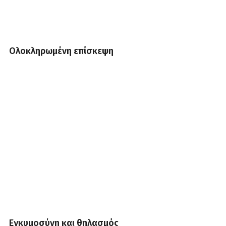
Ολοκληρωμένη επίσκεψη
Εγκυμοσύνη και θηλασμός