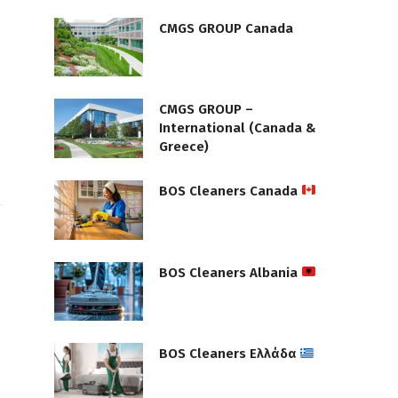
CMGS GROUP Canada
CMGS GROUP –
International (Canada &
Greece)
BOS Cleaners Canada
BOS Cleaners Albania
BOS Cleaners Ελλάδα