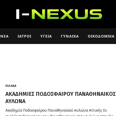
ΝΈΑ
ΙΑΤΡΟΊ
ΥΓΕΊΑ
ΓΥΝΑΊΚΑ
ΟΙΚΟΔΟΜΙΚΆ
ΕΛΛΆΔΑ
ΑΚΑΔΗΜΙΕΣ ΠΟΔΟΣΦΑΙΡΟΥ ΠΑΝΑΘΗΝΑΙΚΟΣ
ΑΥΛΩΝΑ
Ακαδημία Ποδοσφαίρου Παναθηναϊκού Αυλώνα Αττικής Οι