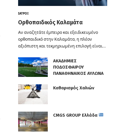
ΙΑΤΡΟΊ
Ορθοπαιδικός Καλαμάτα
Αν αναζητάτε έμπειρο και εξειδικευμένο
ορθοπαιδικό στην Καλαμάτα, η πλέον
αξιόπιστη και τεκμηριωμένη επιλογή είναι…
ΑΚΑΔΗΜΙΕΣ
ΠΟΔΟΣΦΑΙΡΟΥ
ΠΑΝΑΘΗΝΑΙΚΟΣ ΑΥΛΩΝΑ
Καθαρισμός Χαλιών
CMGS GROUP Ελλάδα