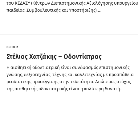
του ΚΕΔΑΣΥ (Κέντρων Διεπιστημονικής Αξιολόγησης υπουργείο
παιδείας, Συμβουλευτικής και Υποστήριξης),…
SLIDER
Στέλιος Χατζάκης – Οδοντίατρος
Η αισθητική οδοντιατρική είναι συνδυασμός επιστημονικής
γνώσης, δεξιοτεχνίας, τέχνης και καλλιτεχνίας με προσπάθεια
ρεαλιστικής προσέγγισης στην τελειότητα. Απώτερος στόχος
της αισθητικής οδοντιατρικής είναι η καλύτερη δυνατή…