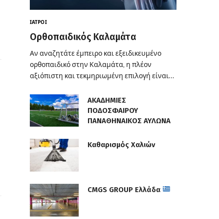
ΙΑΤΡΟΊ
Ορθοπαιδικός Καλαμάτα
Αν αναζητάτε έμπειρο και εξειδικευμένο
ορθοπαιδικό στην Καλαμάτα, η πλέον
αξιόπιστη και τεκμηριωμένη επιλογή είναι…
ΑΚΑΔΗΜΙΕΣ
ΠΟΔΟΣΦΑΙΡΟΥ
ΠΑΝΑΘΗΝΑΙΚΟΣ ΑΥΛΩΝΑ
Καθαρισμός Χαλιών
CMGS GROUP Ελλάδα