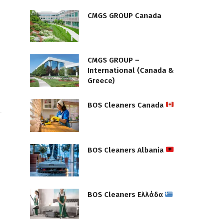
CMGS GROUP Canada
CMGS GROUP –
International (Canada &
Greece)
BOS Cleaners Canada
BOS Cleaners Albania
BOS Cleaners Ελλάδα