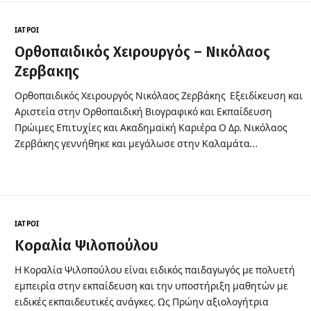
ΙΑΤΡΟΊ
Ορθοπαιδικός Χειρουργός – Νικόλαος
Ζερβακης
Ορθοπαιδικός Χειρουργός Νικόλαος Ζερβάκης Εξειδίκευση και
Αριστεία στην Ορθοπαιδική Βιογραφικό και Εκπαίδευση
Πρώιμες Επιτυχίες και Ακαδημαϊκή Καριέρα Ο Δρ. Νικόλαος
Ζερβάκης γεννήθηκε και μεγάλωσε στην Καλαμάτα…
ΙΑΤΡΟΊ
Κοραλία Ψιλοπούλου
Η Κοραλία Ψιλοπούλου είναι ειδικός παιδαγωγός με πολυετή
εμπειρία στην εκπαίδευση και την υποστήριξη μαθητών με
ειδικές εκπαιδευτικές ανάγκες. Ως Πρώην αξιολογήτρια