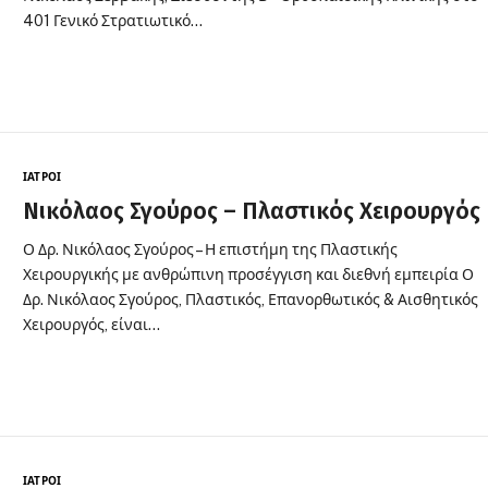
401 Γενικό Στρατιωτικό…
ΙΑΤΡΟΊ
Νικόλαος Σγούρος – Πλαστικός Χειρουργός
Ο Δρ. Νικόλαος Σγούρος – Η επιστήμη της Πλαστικής
Χειρουργικής με ανθρώπινη προσέγγιση και διεθνή εμπειρία Ο
Δρ. Νικόλαος Σγούρος, Πλαστικός, Επανορθωτικός & Αισθητικός
Χειρουργός, είναι…
ΙΑΤΡΟΊ