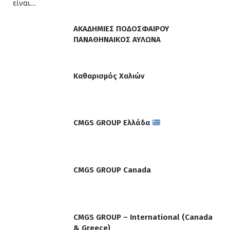
είναι…
ΑΚΑΔΗΜΙΕΣ ΠΟΔΟΣΦΑΙΡΟΥ
ΠΑΝΑΘΗΝΑΙΚΟΣ ΑΥΛΩΝΑ
Καθαρισμός Χαλιών
CMGS GROUP Ελλάδα
CMGS GROUP Canada
CMGS GROUP – International (Canada
& Greece)