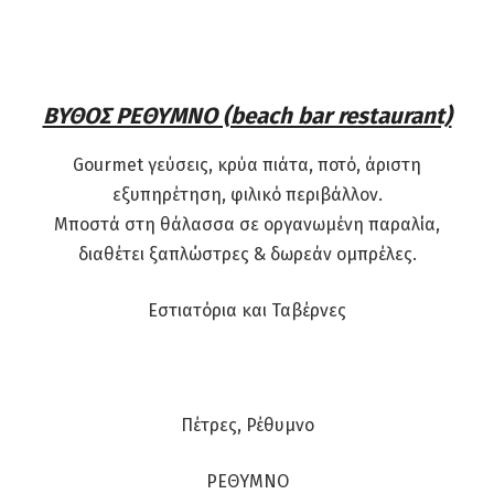
ΒΥΘΟΣ ΡΕΘΥΜΝΟ (beach bar restaurant)
Gourmet γεύσεις, κρύα πιάτα, ποτό, άριστη
εξυπηρέτηση, φιλικό περιβάλλον.
Μποστά στη θάλασσα σε οργανωμένη παραλία,
διαθέτει ξαπλώστρες & δωρεάν ομπρέλες.
Εστιατόρια και Ταβέρνες
Πέτρες, Ρέθυμνο
ΡΕΘΥΜΝΟ