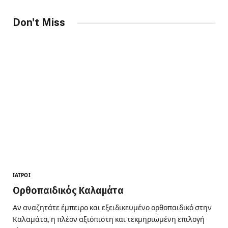
Don't Miss
ΙΑΤΡΟΊ
Ορθοπαιδικός Καλαμάτα
Αν αναζητάτε έμπειρο και εξειδικευμένο ορθοπαιδικό στην
Καλαμάτα, η πλέον αξιόπιστη και τεκμηριωμένη επιλογή