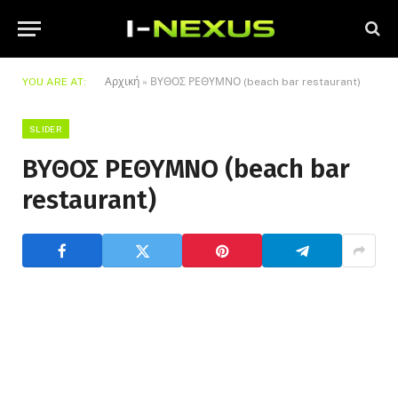
YOU ARE AT:
Αρχική
»
ΒΥΘΟΣ ΡΕΘΥΜΝΟ (beach bar restaurant)
SLIDER
ΒΥΘΟΣ ΡΕΘΥΜΝΟ (beach bar
restaurant)