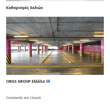
Καθαρισμός Χαλιών
CMGS GROUP Ελλάδα
Comments are closed.