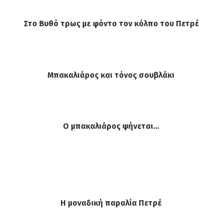
Στο Βυθό τρως με φόντο τον κόλπο του Πετρέ
Μπακαλιάρος και τόνος σουβλάκι
Ο μπακαλιάρος ψήνεται…
Η μοναδική παραλία Πετρέ