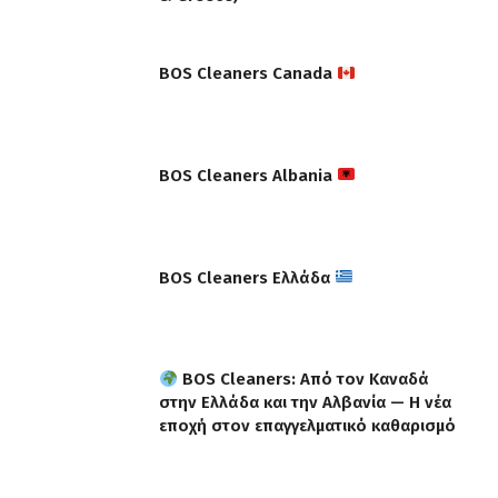
BOS Cleaners Canada
BOS Cleaners Albania
BOS Cleaners Ελλάδα
BOS Cleaners: Από τον Καναδά
στην Ελλάδα και την Αλβανία — Η νέα
εποχή στον επαγγελματικό καθαρισμό