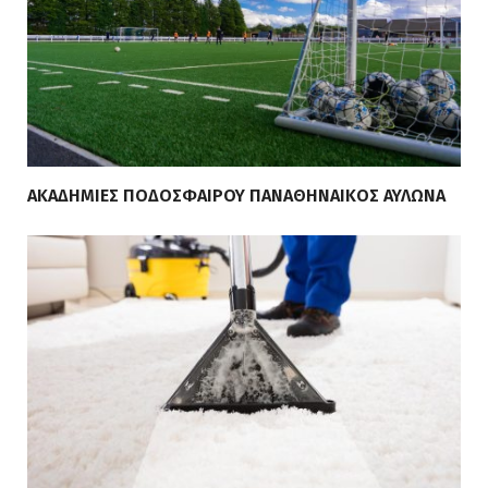
ΑΚΑΔΗΜΙΕΣ ΠΟΔΟΣΦΑΙΡΟΥ ΠΑΝΑΘΗΝΑΙΚΟΣ ΑΥΛΩΝΑ