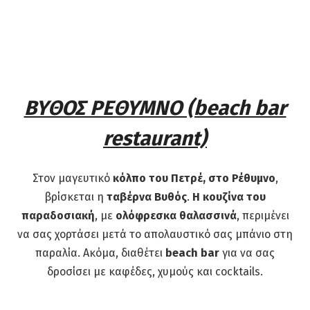
ΒΥΘΟΣ ΡΕΘΥΜΝΟ (beach bar
restaurant)
Στον μαγευτικό
κόλπο του Πετρέ, στο Ρέθυμνο
,
βρίσκεται η
ταβέρνα Βυθός
.
Η κουζίνα του
παραδοσιακή
, με
ολόφρεσκα θαλασσινά
, περιμένει
να σας χορτάσει μετά το απολαυστικό σας μπάνιο στη
παραλία. Ακόμα, διαθέτει
beach bar
για να σας
δροσίσει με καφέδες, χυμούς και cocktails.