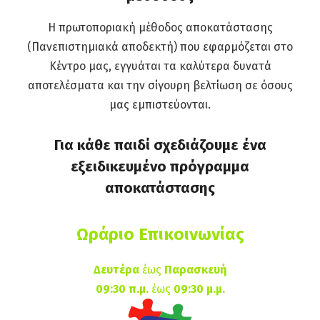
Η πρωτοποριακή μέθοδος αποκατάστασης
(Πανεπιστημιακά αποδεκτή) που εφαρμόζεται στο
Κέντρο μας, εγγυάται τα καλύτερα δυνατά
αποτελέσματα και την σίγουρη βελτίωση σε όσους
μας εμπιστεύονται.
Για κάθε παιδί σχεδιάζουμε ένα
εξειδικευμένο πρόγραμμα
αποκατάστασης
Ωράριο
Επικοινωνίας
Δευτέρα
έως
Παρασκευή
09:30 π.μ.
έως
09:30 μ.μ.