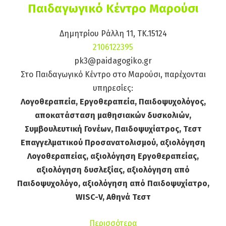
Παιδαγωγικό Κέντρο Μαρούσι
Δημητρίου Ράλλη 11, ΤΚ.15124
2106122395
pk3@paidagogiko.gr
Στο Παιδαγωγικό Κέντρο στο Μαρούσι, παρέχονται
υπηρεσίες:
Λογοθεραπεία, Εργοθεραπεία, Παιδοψυχολόγος,
αποκατάσταση μαθησιακών δυσκολιών,
Συμβουλευτική Γονέων, Παιδοψυχίατρος, Τεστ
Επαγγελματικού Προσανατολισμού, αξιολόγηση
Λογοθεραπείας, αξιολόγηση Εργοθεραπείας,
αξιολόγηση δυσλεξίας, αξιολόγηση από
Παιδοψυχολόγο, αξιολόγηση από Παιδοψυχίατρο,
WISC-V, Αθηνά Τεστ
Περισσότερα