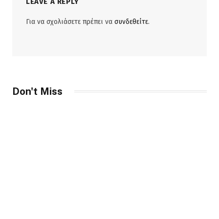
LEAVE A REPLY
Για να σχολιάσετε πρέπει να
συνδεθείτε
.
Don't Miss