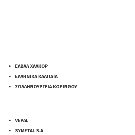
ΕΛΒΑΛ ΧΑΛΚΟΡ
ΕΛΛΗΝΙΚΑ ΚΑΛΩΔΙΑ
ΣΩΛΛΗΝΟΥΡΓΕΙΑ ΚΟΡΙΝΘΟΥ
VEPAL
SYMETAL S.A