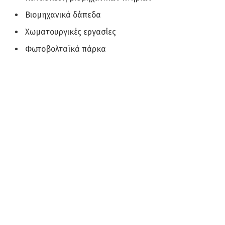
Βιομηχανικά δάπεδα
Χωματουργικές εργασίες
Φωτοβολταϊκά πάρκα