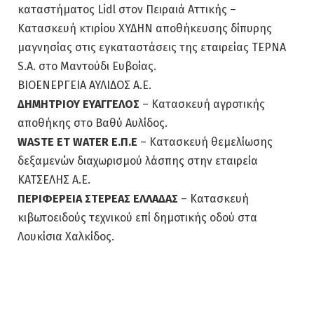
καταστήματος Lidl στον Πειραιά Αττικής –
Κατασκευή κτιρίου ΧΥΔΗΝ αποθήκευσης δίπυρης
μαγνησίας στις εγκαταστάσεις της εταιρείας ΤΕΡΝΑ
S.A. στο Μαντούδι Ευβοίας.
ΒΙΟΕΝΕΡΓΕΙΑ ΑΥΛΙΔΟΣ Α.Ε.
ΔΗΜΗΤΡΙΟΥ ΕΥΑΓΓΕΛΟΣ
– Κατασκευή αγροτικής
αποθήκης στο Βαθύ Αυλίδος.
WASTE ET WATER Ε.Π.Ε
– Κατασκευή θεμελίωσης
δεξαμενών διαχωρισμού λάσπης στην εταιρεία
ΚΑΤΣΕΛΗΣ Α.Ε.
ΠΕΡΙΦΕΡΕΙΑ ΣΤΕΡΕΑΣ ΕΛΛΑΔΑΣ
– Κατασκευή
κιβωτοειδούς τεχνικού επί δημοτικής οδού στα
Λουκίσια Χαλκίδος.