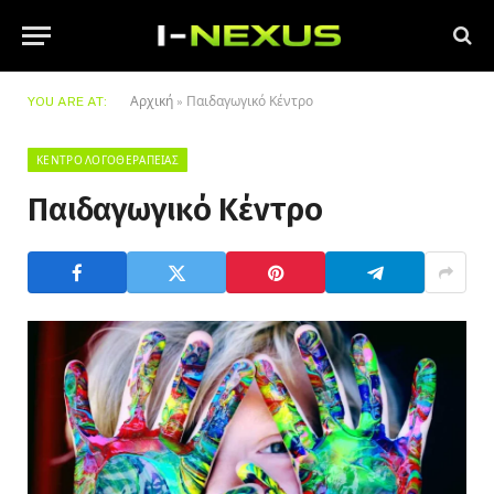
YOU ARE AT:
Αρχική
»
Παιδαγωγικό Κέντρο
ΚΈΝΤΡΟ ΛΟΓΟΘΕΡΑΠΕΊΑΣ
Παιδαγωγικό Κέντρο