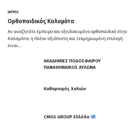
ΙΑΤΡΟΊ
Ορθοπαιδικός Καλαμάτα
Αν αναζητάτε έμπειρο και εξειδικευμένο ορθοπαιδικό στην
Καλαμάτα, η πλέον αξιόπιστη και τεκμηριωμένη επιλογή
είναι…
ΑΚΑΔΗΜΙΕΣ ΠΟΔΟΣΦΑΙΡΟΥ
ΠΑΝΑΘΗΝΑΙΚΟΣ ΑΥΛΩΝΑ
Καθαρισμός Χαλιών
CMGS GROUP Ελλάδα