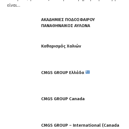
είναι…
ΑΚΑΔΗΜΙΕΣ ΠΟΔΟΣΦΑΙΡΟΥ
ΠΑΝΑΘΗΝΑΙΚΟΣ ΑΥΛΩΝΑ
Καθαρισμός Χαλιών
CMGS GROUP Ελλάδα
CMGS GROUP Canada
CMGS GROUP – International (Canada