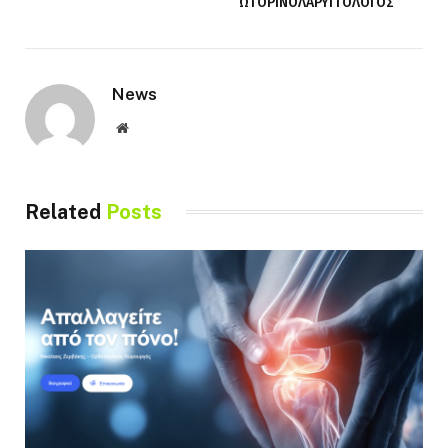
ΩΤΟΡΙΝΟΛΑΡΥΓΓΟΛΟΓΟΣ
News
Website
Related
Posts