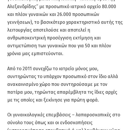
Αλεξανδρίδης” με προσωπικό ιατρικό αρχείο 80.000
και πλέον γυναικών και 26.000 προσωπικών
γεννήσεων), το βασικότερο χαρακτηριστικό αυτής της
λειτουργίας αποτελούσε και αποτελεί η
ανθρωποκεντρική προσέγγιση εκτίμηση και
αντιμετώπιση των γυναικών που για 50 και πλέον
χρόνια μας εμπιστεύονται.
Από το 2011 συνεχίζω το ιατρείο μόνος μου,
συντηρώντας το υπάρχον προσωπικό στον ίδιο αλλά
ανακαινισμένο χώρο που συντηρούσαμε με τον
πατέρα μου, τηρώντας απαρέμβλητα τις ίδιες αρχές
με τις οποίες και ξεκίνησε για πρώτη φορά.
Οι γυναικολογικές επεμβάσεις – λαπαροσκοπικές στο
σύνολο τους όπως και οι ενδοσκοπήσεις