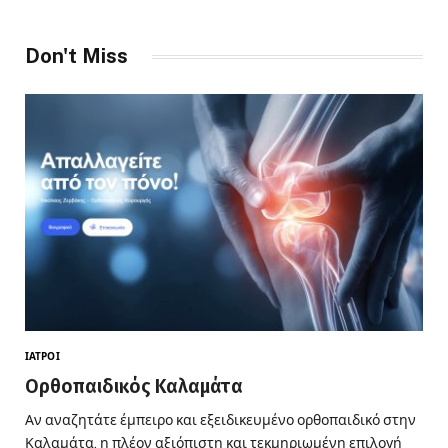
Don't Miss
ΙΑΤΡΟΊ
Ορθοπαιδικός Καλαμάτα
Αν αναζητάτε έμπειρο και εξειδικευμένο ορθοπαιδικό στην
Καλαμάτα, η πλέον αξιόπιστη και τεκμηριωμένη επιλογή