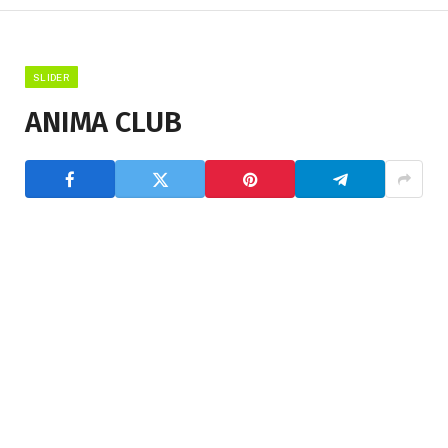
SLIDER
ANIMA CLUB