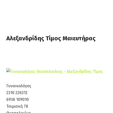
Αλεξανδρίδης Τίμος Μαιευτήρας
Γυναικολόγος
2310 226312
6936 109010
Τσιμισκή 78