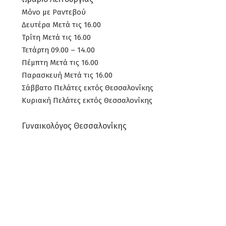
Μόνο με Ραντεβού
Δευτέρα Μετά τις 16.00
Τρίτη Μετά τις 16.00
Τετάρτη 09.00 – 14.00
Πέμπτη Μετά τις 16.00
Παρασκευή Μετά τις 16.00
Σάββατο Πελάτες εκτός Θεσσαλονίκης
Κυριακή Πελάτες εκτός Θεσσαλονίκης
Γυναικολόγος Θεσσαλονίκης