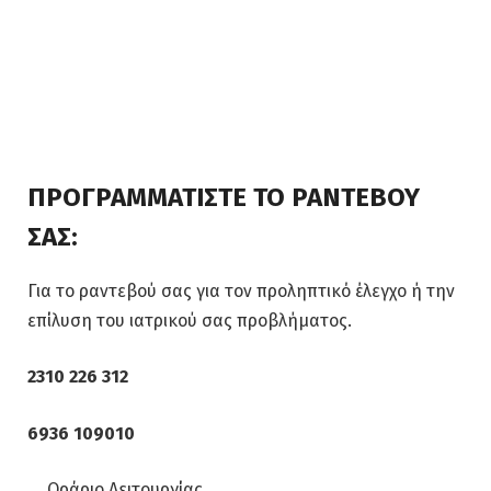
ΠΡΟΓΡΑΜΜΑΤΙΣΤΕ ΤΟ ΡΑΝΤΕΒΟΥ
ΣΑΣ:
Για το ραντεβού σας για τον προληπτικό έλεγχο ή την
επίλυση του ιατρικού σας προβλήματος.
2310 226 312
6936 109010
Ωράριο Λειτουργίας