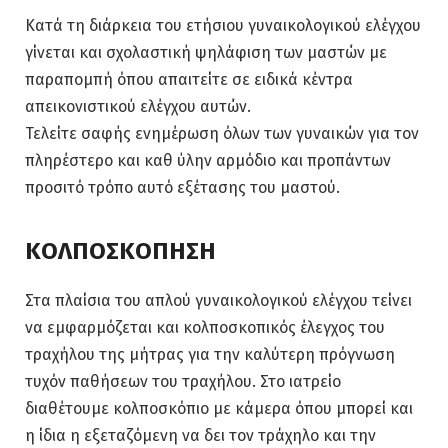
Κατά τη διάρκεια του ετήσιου γυναικολογικού ελέγχου
γίνεται και σχολαστική ψηλάφιση των μαστών με
παραπομπή όπου απαιτείτε σε ειδικά κέντρα
απεικονιστικού ελέγχου αυτών.
Τελείτε σαφής ενημέρωση όλων των γυναικών για τον
πληρέστερο και καθ ύλην αρμόδιο και προπάντων
προσιτό τρόπο αυτό εξέτασης του μαστού.
ΚΟΛΠΟΣΚΟΠΗΣΗ
Στα πλαίσια του απλού γυναικολογικού ελέγχου τείνει
να εμφαρμόζεται και κολποσκοπικός έλεγχος του
τραχήλου της μήτρας για την καλύτερη πρόγνωση
τυχόν παθήσεων του τραχήλου. Στο ιατρείο
διαθέτουμε κολποσκόπιο με κάμερα όπου μπορεί και
η ίδια η εξεταζόμενη να δει τον τράχηλο και την