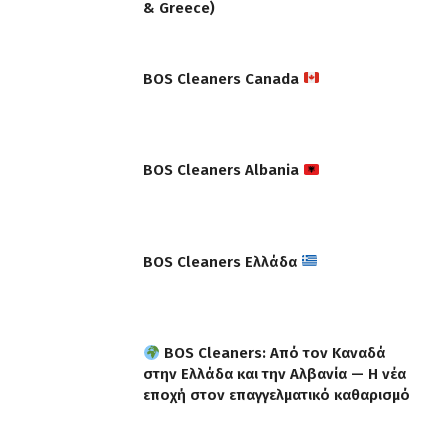
& Greece)
BOS Cleaners Canada
BOS Cleaners Albania
BOS Cleaners Ελλάδα
BOS Cleaners: Από τον Καναδά
στην Ελλάδα και την Αλβανία — Η νέα
εποχή στον επαγγελματικό καθαρισμό