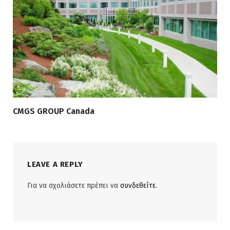
CMGS GROUP Canada
LEAVE A REPLY
Για να σχολιάσετε πρέπει να
συνδεθείτε
.