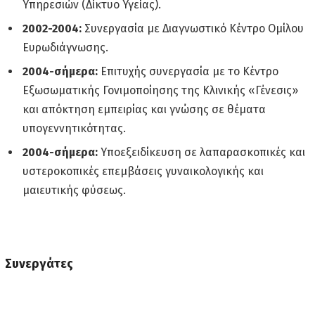
Υπηρεσιών (Δίκτυο Υγείας).
2002-2004:
Συνεργασία με Διαγνωστικό Κέντρο Ομίλου
Ευρωδιάγνωσης.
2004-σήμερα:
Επιτυχής συνεργασία με το Κέντρο
Εξωσωματικής Γονιμοποίησης της Κλινικής «Γένεσις»
και απόκτηση εμπειρίας και γνώσης σε θέματα
υπογεννητικότητας.
2004-σήμερα:
Υποεξειδίκευση σε λαπαρασκοπικές και
υστεροκοπικές επεμβάσεις γυναικολογικής και
μαιευτικής φύσεως.
Συνεργάτες