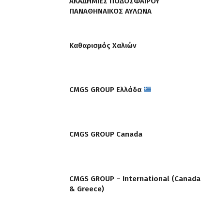
ΑΚΑΔΗΜΙΕΣ ΠΟΔΟΣΦΑΙΡΟΥ
ΠΑΝΑΘΗΝΑΙΚΟΣ ΑΥΛΩΝΑ
Καθαρισμός Χαλιών
CMGS GROUP Ελλάδα
CMGS GROUP Canada
CMGS GROUP – International (Canada
& Greece)