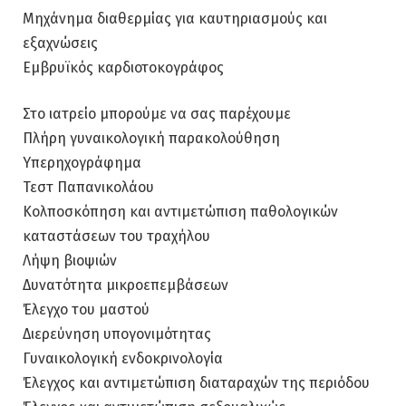
Μηχάνημα διαθερμίας για καυτηριασμούς και
εξαχνώσεις
Εμβρυϊκός καρδιοτοκογράφος
Στο ιατρείο μπορούμε να σας παρέχουμε
Πλήρη γυναικολογική παρακολούθηση
Υπερηχογράφημα
Τεστ Παπανικολάου
Κολποσκόπηση και αντιμετώπιση παθολογικών
καταστάσεων του τραχήλου
Λήψη βιοψιών
Δυνατότητα μικροεπεμβάσεων
Έλεγχο του μαστού
Διερεύνηση υπογονιμότητας
Γυναικολογική ενδοκρινολογία
Έλεγχος και αντιμετώπιση διαταραχών της περιόδου