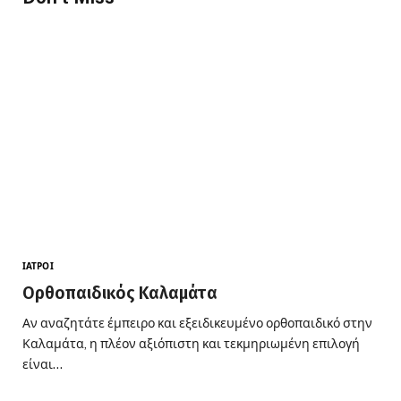
ΙΑΤΡΟΊ
Ορθοπαιδικός Καλαμάτα
Αν αναζητάτε έμπειρο και εξειδικευμένο ορθοπαιδικό στην
Καλαμάτα, η πλέον αξιόπιστη και τεκμηριωμένη επιλογή
είναι…