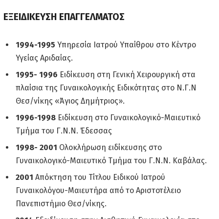
ΕΞΕΙΔΙΚΕΥΣΗ ΕΠΑΓΓΕΛΜΑΤΟΣ
1994-1995
Υπηρεσία Ιατρού Υπαίθρου στο Κέντρο
Υγείας Αριδαίας.
1995- 1996
Ειδίκευση στη Γενική Χειρουργική στα
πλαίσια της Γυναικολογικής Ειδικότητας στο Ν.Γ.Ν
Θεσ/νίκης «Άγιος Δημήτριος».
1996-1998
Ειδίκευση στο Γυναικολογικό-Μαιευτικό
Τμήμα του Γ.Ν.Ν. Έδεσσας
1998- 2001
Ολοκλήρωση ειδίκευσης στο
Γυναικολογικό-Μαιευτικό Τμήμα του Γ.Ν.Ν. Καβάλας.
2001
Απόκτηση του Τίτλου Ειδικού Ιατρού
Γυναικολόγου-Μαιευτήρα από το Αριστοτέλειο
Πανεπιστήμιο Θεσ/νίκης.