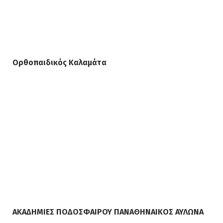
Ορθοπαιδικός Καλαμάτα
ΑΚΑΔΗΜΙΕΣ ΠΟΔΟΣΦΑΙΡΟΥ ΠΑΝΑΘΗΝΑΙΚΟΣ ΑΥΛΩΝΑ