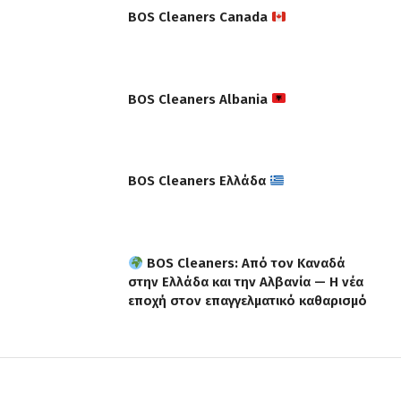
BOS Cleaners Canada
BOS Cleaners Albania
BOS Cleaners Ελλάδα
BOS Cleaners: Από τον Καναδά
στην Ελλάδα και την Αλβανία — Η νέα
εποχή στον επαγγελματικό καθαρισμό