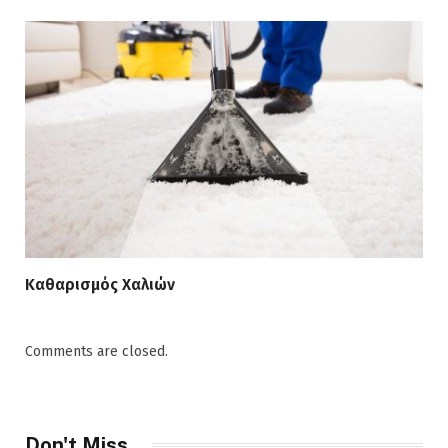
Καθαρισμός Χαλιών
Comments are closed.
Don't Miss