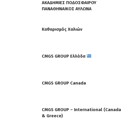
ΑΚΑΔΗΜΙΕΣ ΠΟΔΟΣΦΑΙΡΟΥ
ΠΑΝΑΘΗΝΑΙΚΟΣ ΑΥΛΩΝΑ
Καθαρισμός Χαλιών
CMGS GROUP Ελλάδα
CMGS GROUP Canada
CMGS GROUP – International (Canada
& Greece)