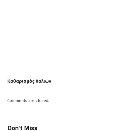
Καθαρισμός Χαλιών
Comments are closed.
Don't Miss