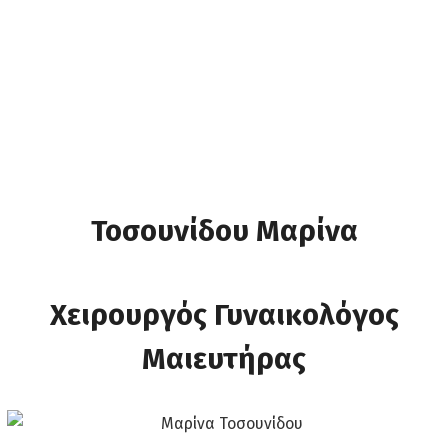
Τοσουνίδου Μαρίνα
Χειρουργός Γυναικολόγος
Μαιευτήρας