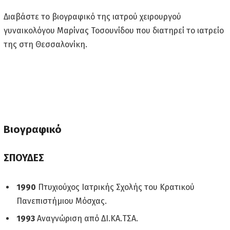
Διαβάστε το βιογραφικό της ιατρού χειρουργού
γυναικολόγου Μαρίνας Τοσουνίδου που διατηρεί το ιατρείο
της στη Θεσσαλονίκη.
Βιογραφικό
ΣΠΟΥΔΕΣ
1990
Πτυχιούχος Ιατρικής Σχολής του Κρατικού
Πανεπιστήμιου Μόσχας.
1993
Αναγνώριση από ΔΙ.ΚΑ.ΤΣΑ.