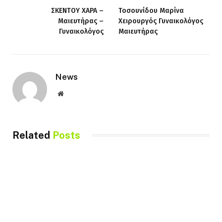
ΣΚΕΝΤΟΥ ΧΑΡΑ –
Τοσουνίδου Μαρίνα
Μαιευτήρας –
Χειρουργός Γυναικολόγος
Γυναικολόγος
Μαιευτήρας
News
Website
Related
Posts