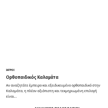
ΙΑΤΡΟΊ
Ορθοπαιδικός Καλαμάτα
Αν αναζητάτε έμπειρο και εξειδικευμένο ορθοπαιδικό στην
Καλαμάτα, η πλέον αξιόπιστη και τεκμηριωμένη επιλογή
είναι…