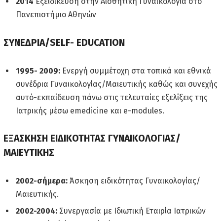
2014
Εξειδίκευση στην Αισθητική Γυναικολογία στο
Πανεπιστήμιο Αθηνών
ΣΥΝΕΔΡΙΑ/SELF- EDUCATION
1995- 2009:
Ενεργή συμμέτοχη στα τοπικά και εθνικά
συνέδρια Γυναικολογίας/Μαιευτικής καθώς και συνεχής
αυτό-εκπαίδευση πάνω στις τελευταίες εξελίξεις της
Ιατρικής μέσω emedicine και e-modules.
ΕΞΑΣΚΗΣΗ ΕΙΔΙΚΟΤΗΤΑΣ ΓΥΝΑΙΚΟΛΟΓΙΑΣ/
ΜΑΙΕΥΤΙΚΗΣ
2002-σήμερα:
Άσκηση ειδικότητας Γυναικολογίας/
Μαιευτικής.
2002-2004:
Συνεργασία με Ιδιωτική Εταιρία Ιατρικών