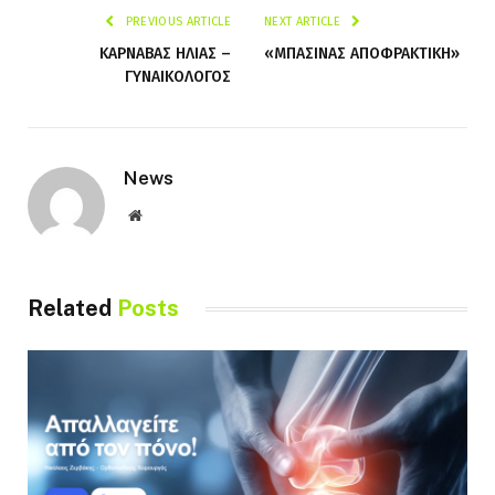
PREVIOUS ARTICLE
NEXT ARTICLE
ΚΑΡΝΑΒΑΣ ΗΛΙΑΣ –
«ΜΠΑΣΙΝΑΣ ΑΠΟΦΡΑΚΤΙΚΗ»
ΓΥΝΑΙΚΟΛΟΓΟΣ
News
Website
Related
Posts