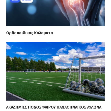
Ορθοπαιδικός Καλαμάτα
ΑΚΑΔΗΜΙΕΣ ΠΟΔΟΣΦΑΙΡΟΥ ΠΑΝΑΘΗΝΑΙΚΟΣ ΑΥΛΩΝΑ