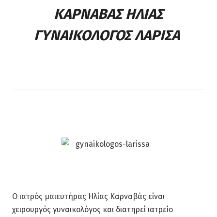
ΚΑΡΝΑΒΑΣ ΗΛΙΑΣ
ΓΥΝΑΙΚΟΛΟΓΟΣ ΛΑΡΙΣΑ
Ο ιατρός μαιευτήρας Ηλίας Καρναβάς είναι
χειρουργός γυναικολόγος και διατηρεί ιατρείο