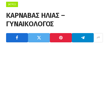
ΙΑΤΡΟΊ
ΚΑΡΝΑΒΑΣ ΗΛΙΑΣ –
ΓΥΝΑΙΚΟΛΟΓΟΣ