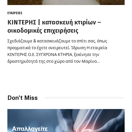
ΕΤΑΙΡΕΊΕΣ
ΚΙΝΤΕΡΗΣ | κατασκευή κτιρίων –
οικοδομικές επιχειρήσεις
Σχεδιάζουμε & κατασκευάζουμε το σπίτι σας, όπως
πραγματικά το έχετε ονειρευτεί. Ίδρυση Η εταιρεία
ΚΙΝΤΕΡΗΣ Ο.Ε. ΣΥΓΧΡΟΝΑ ΚΤΗΡΙΑ, ξεκίνησε την
δραστηριότητά της στο χώρο από τον Μαρίνο…
Don't Miss