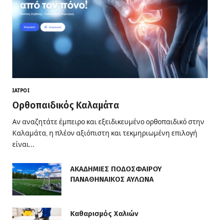
ΙΑΤΡΟΊ
Ορθοπαιδικός Καλαμάτα
Αν αναζητάτε έμπειρο και εξειδικευμένο ορθοπαιδικό στην
Καλαμάτα, η πλέον αξιόπιστη και τεκμηριωμένη επιλογή
είναι…
ΑΚΑΔΗΜΙΕΣ ΠΟΔΟΣΦΑΙΡΟΥ
ΠΑΝΑΘΗΝΑΙΚΟΣ ΑΥΛΩΝΑ
Καθαρισμός Χαλιών