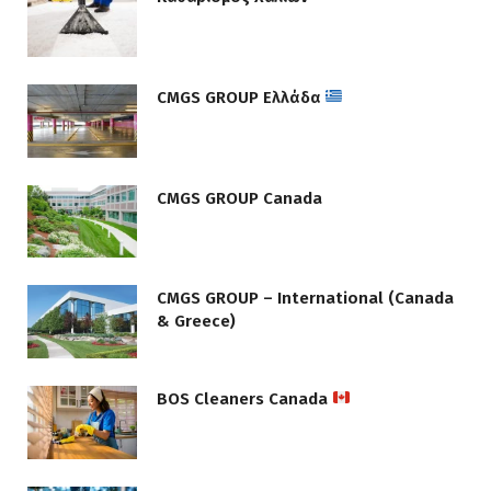
CMGS GROUP Ελλάδα
CMGS GROUP Canada
CMGS GROUP – International (Canada
& Greece)
BOS Cleaners Canada