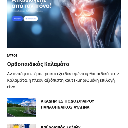
ΙΑΤΡΟΊ
Ορθοπαιδικός Καλαμάτα
Αν αναζητάτε έμπειρο και εξειδικευμένο ορθοπαιδικό στην
Καλαμάτα, η πλέον αξιόπιστη και τεκμηριωμένη επιλογή
είναι…
ΑΚΑΔΗΜΙΕΣ ΠΟΔΟΣΦΑΙΡΟΥ
ΠΑΝΑΘΗΝΑΙΚΟΣ ΑΥΛΩΝΑ
Καθαρισμός Χαλιών