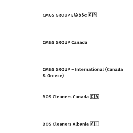
CMGS GROUP Ελλάδα 🇬🇷
CMGS GROUP Canada
CMGS GROUP – International (Canada
& Greece)
BOS Cleaners Canada 🇨🇦
BOS Cleaners Albania 🇦🇱