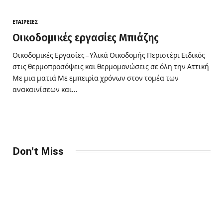
ΕΤΑΙΡΕΊΕΣ
Οικοδομικές εργασίες Μπιάζης
Οικοδομικές Εργασίες – Υλικά Οικοδομής Περιστέρι Ειδικός
στις θερμοπροσόψεις και θερμομονώσεις σε όλη την Αττική
Με μια ματιά Με εμπειρία χρόνων στον τομέα των
ανακαινίσεων και…
Don't Miss