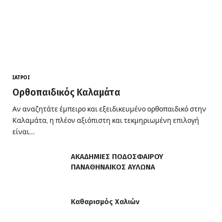
ΙΑΤΡΟΊ
Ορθοπαιδικός Καλαμάτα
Αν αναζητάτε έμπειρο και εξειδικευμένο ορθοπαιδικό στην
Καλαμάτα, η πλέον αξιόπιστη και τεκμηριωμένη επιλογή
είναι…
ΑΚΑΔΗΜΙΕΣ ΠΟΔΟΣΦΑΙΡΟΥ
ΠΑΝΑΘΗΝΑΙΚΟΣ ΑΥΛΩΝΑ
Καθαρισμός Χαλιών