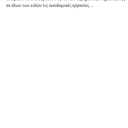
σε όλων των ειδών τις οικοδομικές εργασίες.…