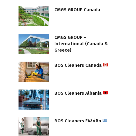
CMGS GROUP Canada
CMGS GROUP –
International (Canada &
Greece)
BOS Cleaners Canada
BOS Cleaners Albania
BOS Cleaners Ελλάδα