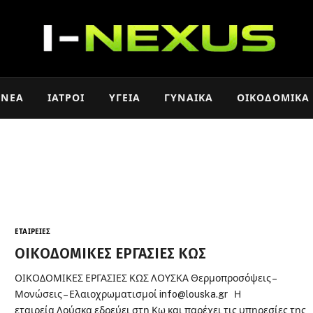
ΝΈΑ
ΙΑΤΡΟΊ
ΥΓΕΊΑ
ΓΥΝΑΊΚΑ
ΟΙΚΟΔΟΜΙΚΆ
ΕΤΑΙΡΕΊΕΣ
ΟΙΚΟΔΟΜΙΚΕΣ ΕΡΓΑΣΙΕΣ ΚΩΣ
ΟΙΚΟΔΟΜΙΚΕΣ ΕΡΓΑΣΙΕΣ ΚΩΣ ΛΟΥΣΚΑ Θερμοπροσόψεις –
Μονώσεις – Ελαιοχρωματισμοί info@louska.gr Η
εταιρεία Λούσκα εδρεύει στη Κω και παρέχει τις υπηρεσίες της