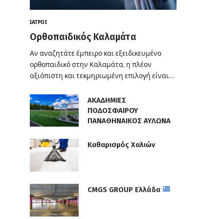
ΙΑΤΡΟΊ
Ορθοπαιδικός Καλαμάτα
Αν αναζητάτε έμπειρο και εξειδικευμένο
ορθοπαιδικό στην Καλαμάτα, η πλέον
αξιόπιστη και τεκμηριωμένη επιλογή είναι…
ΑΚΑΔΗΜΙΕΣ
ΠΟΔΟΣΦΑΙΡΟΥ
ΠΑΝΑΘΗΝΑΙΚΟΣ ΑΥΛΩΝΑ
Καθαρισμός Χαλιών
CMGS GROUP Ελλάδα