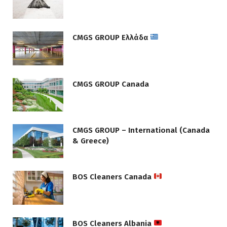
CMGS GROUP Ελλάδα
CMGS GROUP Canada
CMGS GROUP – International (Canada
& Greece)
BOS Cleaners Canada
BOS Cleaners Albania