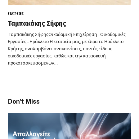
ΕΤΑΙΡΕΊΕΣ
Ταμπακάκης Σήφης
Ταμπακάκης ΣήφηςΟικοδομική Επιχείρηση – Οικοδομικές
Εργασίες – Ηράκλειο Η εταιρεία μας, με έδρα το Ηράκλειο
Κρήτης, αναλαμβάνει ανακαινίσεις, παντός είδους
οικοδομικές εργασίες, καθώς και την κατασκευή
προκατασκευασμένων…
Don't Miss