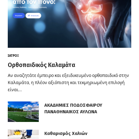
ΙΑΤΡΟΊ
Ορθοπαιδικός Καλαμάτα
Αν αναζητάτε έμπειρο και εξειδικευμένο ορθοπαιδικό στην
Καλαμάτα, η πλέον αξιόπιστη και τεκμηριωμένη επιλογή
είναι…
ΑΚΑΔΗΜΙΕΣ ΠΟΔΟΣΦΑΙΡΟΥ
ΠΑΝΑΘΗΝΑΙΚΟΣ ΑΥΛΩΝΑ
Καθαρισμός Χαλιών