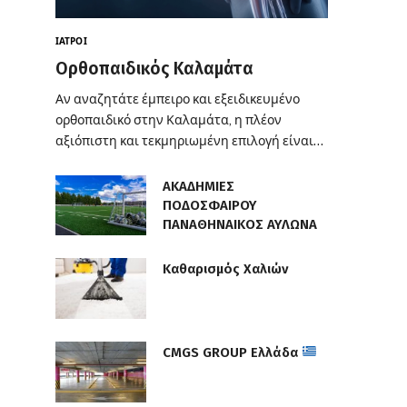
ΙΑΤΡΟΊ
Ορθοπαιδικός Καλαμάτα
Αν αναζητάτε έμπειρο και εξειδικευμένο
ορθοπαιδικό στην Καλαμάτα, η πλέον
αξιόπιστη και τεκμηριωμένη επιλογή είναι…
ΑΚΑΔΗΜΙΕΣ
ΠΟΔΟΣΦΑΙΡΟΥ
ΠΑΝΑΘΗΝΑΙΚΟΣ ΑΥΛΩΝΑ
Καθαρισμός Χαλιών
CMGS GROUP Ελλάδα