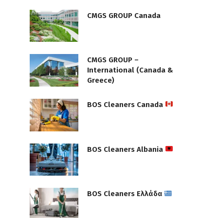
CMGS GROUP Canada
CMGS GROUP –
International (Canada &
Greece)
BOS Cleaners Canada
BOS Cleaners Albania
BOS Cleaners Ελλάδα