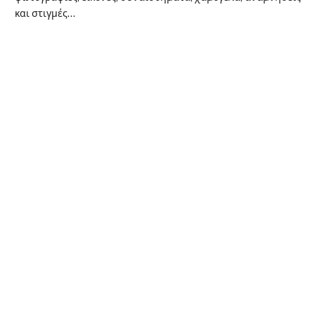
και στιγμές…