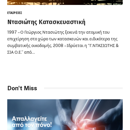
ΕΤΑΙΡΕΊΕΣ
Ντασιώτης Κατασκευαστική
1997 – Ο Γεώργιος Ντασιώτης ξεκινά την ατομική του
επιχείρηση στο χώρο των κατασκευών και ειδικότερα της
συμβατικής οικοδομής. 2008 – Ιδρύεται η “Γ.ΝΤΑΣΙΩΤΗΣ &
ΣΙΑ Ο.Ε.” από…
Don't Miss