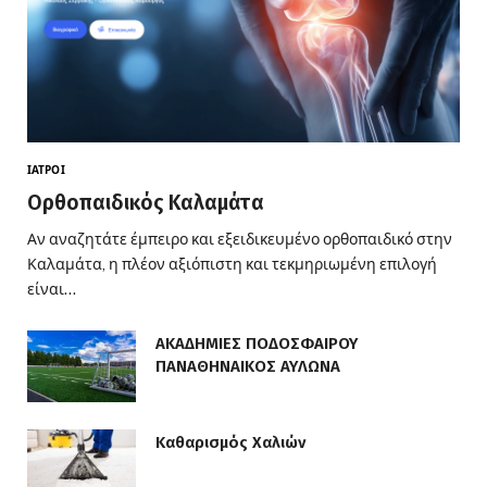
ΙΑΤΡΟΊ
Ορθοπαιδικός Καλαμάτα
Αν αναζητάτε έμπειρο και εξειδικευμένο ορθοπαιδικό στην
Καλαμάτα, η πλέον αξιόπιστη και τεκμηριωμένη επιλογή
είναι…
ΑΚΑΔΗΜΙΕΣ ΠΟΔΟΣΦΑΙΡΟΥ
ΠΑΝΑΘΗΝΑΙΚΟΣ ΑΥΛΩΝΑ
Καθαρισμός Χαλιών