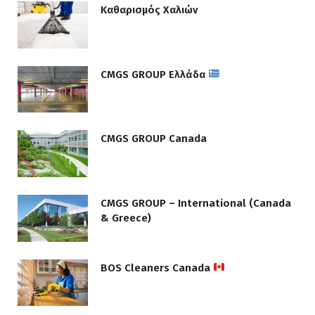
Καθαρισμός Χαλιών
CMGS GROUP Ελλάδα
CMGS GROUP Canada
CMGS GROUP – International (Canada
& Greece)
BOS Cleaners Canada