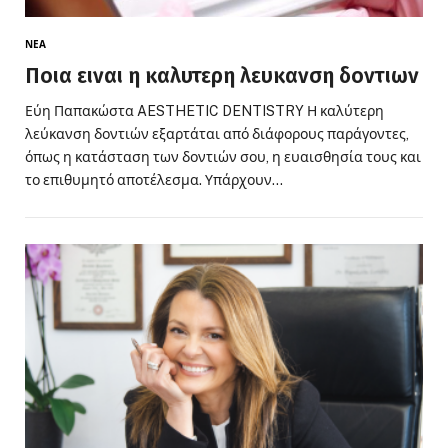
ΝΈΑ
Ποια ειναι η καλυτερη λευκανση δοντιων
Εύη Παπακώστα AESTHETIC DENTISTRY Η καλύτερη
λεύκανση δοντιών εξαρτάται από διάφορους παράγοντες,
όπως η κατάσταση των δοντιών σου, η ευαισθησία τους και
το επιθυμητό αποτέλεσμα. Υπάρχουν…