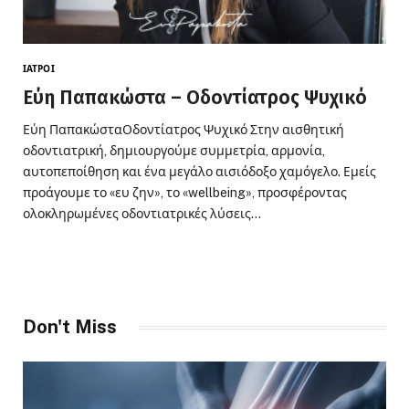
ΙΑΤΡΟΊ
Εύη Παπακώστα – Οδοντίατρος Ψυχικό
Εύη ΠαπακώσταΟδοντίατρος Ψυχικό Στην αισθητική
οδοντιατρική, δημιουργούμε συμμετρία, αρμονία,
αυτοπεποίθηση και ένα μεγάλο αισιόδοξο χαμόγελο. Εμείς
προάγουμε το «ευ ζην», το «wellbeing», προσφέροντας
ολοκληρωμένες οδοντιατρικές λύσεις…
Don't Miss