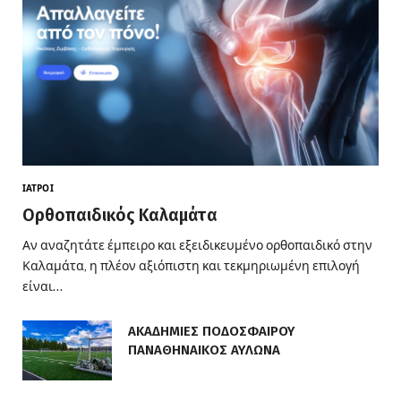
ΙΑΤΡΟΊ
Ορθοπαιδικός Καλαμάτα
Αν αναζητάτε έμπειρο και εξειδικευμένο ορθοπαιδικό στην
Καλαμάτα, η πλέον αξιόπιστη και τεκμηριωμένη επιλογή
είναι…
ΑΚΑΔΗΜΙΕΣ ΠΟΔΟΣΦΑΙΡΟΥ
ΠΑΝΑΘΗΝΑΙΚΟΣ ΑΥΛΩΝΑ