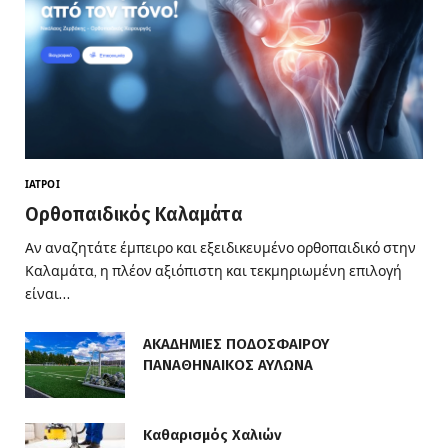
ΙΑΤΡΟΊ
Ορθοπαιδικός Καλαμάτα
Αν αναζητάτε έμπειρο και εξειδικευμένο ορθοπαιδικό στην
Καλαμάτα, η πλέον αξιόπιστη και τεκμηριωμένη επιλογή
είναι…
ΑΚΑΔΗΜΙΕΣ ΠΟΔΟΣΦΑΙΡΟΥ
ΠΑΝΑΘΗΝΑΙΚΟΣ ΑΥΛΩΝΑ
Καθαρισμός Χαλιών