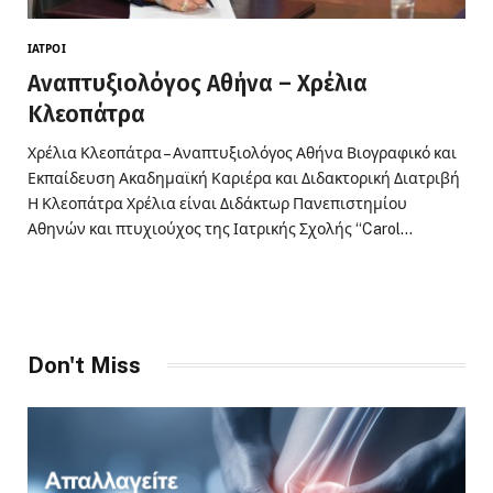
ΙΑΤΡΟΊ
Αναπτυξιολόγος Αθήνα – Χρέλια
Κλεοπάτρα
Χρέλια Κλεοπάτρα – Αναπτυξιολόγος Αθήνα Βιογραφικό και
Εκπαίδευση Ακαδημαϊκή Καριέρα και Διδακτορική Διατριβή
Η Κλεοπάτρα Χρέλια είναι Διδάκτωρ Πανεπιστημίου
Αθηνών και πτυχιούχος της Ιατρικής Σχολής “Carol…
Don't Miss