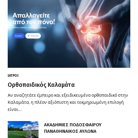
ΙΑΤΡΟΊ
Ορθοπαιδικός Καλαμάτα
Αν αναζητάτε έμπειρο και εξειδικευμένο ορθοπαιδικό στην
Καλαμάτα, η πλέον αξιόπιστη και τεκμηριωμένη επιλογή
είναι…
ΑΚΑΔΗΜΙΕΣ ΠΟΔΟΣΦΑΙΡΟΥ
ΠΑΝΑΘΗΝΑΙΚΟΣ ΑΥΛΩΝΑ