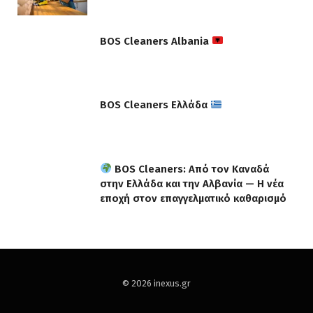
BOS Cleaners Albania
BOS Cleaners Ελλάδα
BOS Cleaners: Από τον Καναδά
στην Ελλάδα και την Αλβανία — Η νέα
εποχή στον επαγγελματικό καθαρισμό
© 2026 inexus.gr