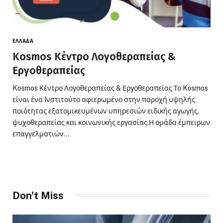
ΕΛΛΆΔΑ
Kosmos Κέντρο Λογοθεραπείας &
Εργοθεραπείας
Kosmos Κέντρο Λογοθεραπείας & Εργοθεραπείας Το Kosmos
είναι ένα Iνστιτούτο αφιερωμένο στην παροχή υψηλής
ποιότητας εξατομικευμένων υπηρεσιών ειδικής αγωγής,
ψυχοθεραπείας και κοινωνικής εργασίας.Η ομάδα έμπειρων
επαγγελματιών…
Don't Miss