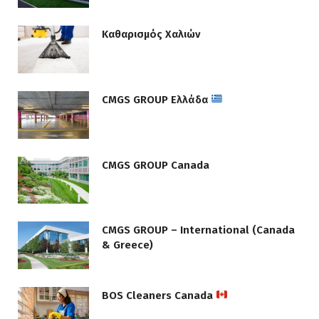
Καθαρισμός Χαλιών
CMGS GROUP Ελλάδα
CMGS GROUP Canada
CMGS GROUP – International (Canada
& Greece)
BOS Cleaners Canada