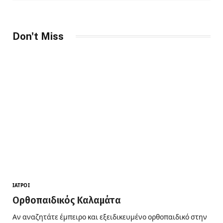
Don't Miss
ΙΑΤΡΟΊ
Ορθοπαιδικός Καλαμάτα
Αν αναζητάτε έμπειρο και εξειδικευμένο ορθοπαιδικό στην