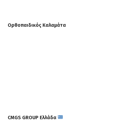
Ορθοπαιδικός Καλαμάτα
CMGS GROUP Ελλάδα