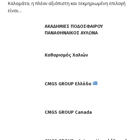
Καλαμάτα, η πλέον αξιόπιστη και τεκμηριωμένη επιλογή
είναι…
ΑΚΑΔΗΜΙΕΣ ΠΟΔΟΣΦΑΙΡΟΥ
ΠΑΝΑΘΗΝΑΙΚΟΣ ΑΥΛΩΝΑ
Καθαρισμός Χαλιών
CMGS GROUP Ελλάδα
CMGS GROUP Canada