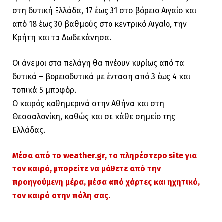
στη δυτική Ελλάδα, 17 έως 31 στο βόρειο Αιγαίο και
από 18 έως 30 βαθμούς στο κεντρικό Αιγαίο, την
Κρήτη και τα Δωδεκάνησα.
Οι άνεμοι στα πελάγη θα πνέουν κυρίως από τα
δυτικά – βορειοδυτικά με ένταση από 3 έως 4 και
τοπικά 5 μποφόρ.
Ο καιρός καθημερινά στην Αθήνα και στη
Θεσσαλονίκη, καθώς και σε κάθε σημείο της
Ελλάδας.
Μέσα από το weather.gr, το πληρέστερο site για
τον καιρό, μπορείτε να μάθετε από την
προηγούμενη μέρα, μέσα από χάρτες και ηχητικό,
τον καιρό στην πόλη σας.