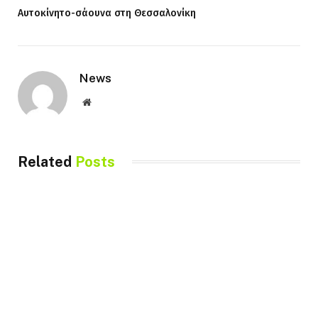
Αυτοκίνητο-σάουνα στη Θεσσαλονίκη
News
Website
Related
Posts