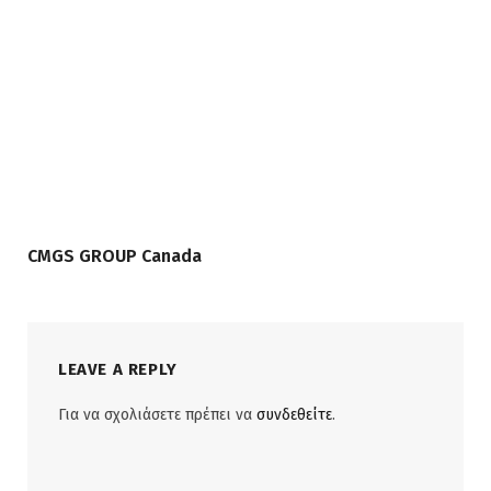
CMGS GROUP Canada
LEAVE A REPLY
Για να σχολιάσετε πρέπει να
συνδεθείτε
.