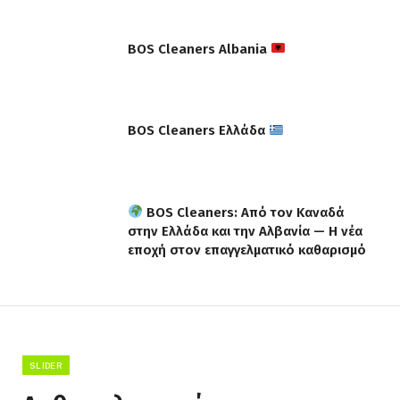
BOS Cleaners Albania
BOS Cleaners Ελλάδα
BOS Cleaners: Από τον Καναδά
στην Ελλάδα και την Αλβανία — Η νέα
εποχή στον επαγγελματικό καθαρισμό
SLIDER