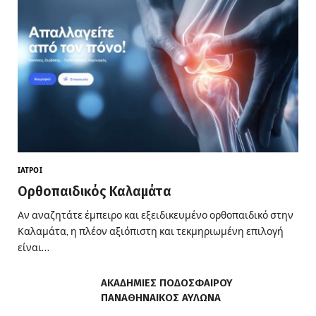
ΙΑΤΡΟΊ
Ορθοπαιδικός Καλαμάτα
Αν αναζητάτε έμπειρο και εξειδικευμένο ορθοπαιδικό στην
Καλαμάτα, η πλέον αξιόπιστη και τεκμηριωμένη επιλογή
είναι…
ΑΚΑΔΗΜΙΕΣ ΠΟΔΟΣΦΑΙΡΟΥ
ΠΑΝΑΘΗΝΑΙΚΟΣ ΑΥΛΩΝΑ