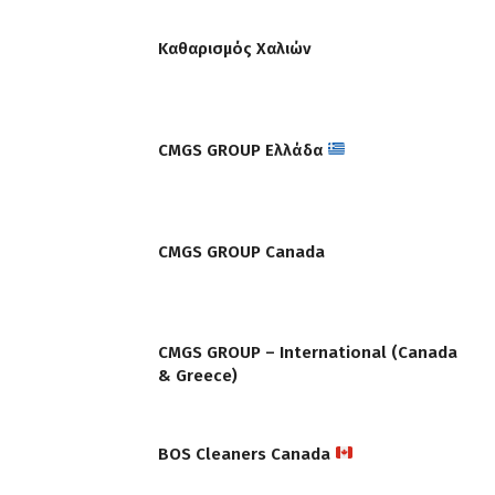
Καθαρισμός Χαλιών
CMGS GROUP Ελλάδα
CMGS GROUP Canada
CMGS GROUP – International (Canada
& Greece)
BOS Cleaners Canada