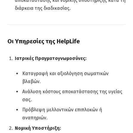
αποκατάστασης και νομικής υποστήριξης κατά τη
διάρκεια της διαδικασίας.
Οι Υπηρεσίες της HelpLife
Ιατρικές Πραγματογνωμοσύνες:
Καταγραφή και αξιολόγηση σωματικών
βλαβών.
Ανάλυση κόστους αποκατάστασης της υγείας
σας.
Πρόβλεψη μελλοντικών επιπλοκών ή
αναπηριών.
Νομική Υποστήριξη: