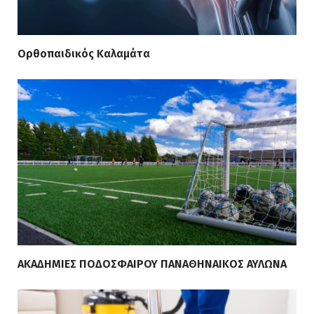
Ορθοπαιδικός Καλαμάτα
ΑΚΑΔΗΜΙΕΣ ΠΟΔΟΣΦΑΙΡΟΥ ΠΑΝΑΘΗΝΑΙΚΟΣ ΑΥΛΩΝΑ