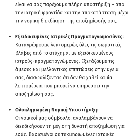
είναι να σας παρέχουμε πλήρη υποστήριξη – από
την ιατρική φροντίδα και την αποκατάσταση μέχρι
την νομική διεκδίκηση της αποζημίωσής σας.
Εξειδικευμένες Ιατρικές Πραγματογνωμοσύνες:
Καταγράφουμε λεπτομερώς όλες τις σωματικές
βλάβες από το ατύχημα, με εξειδικευμένους
ιατρούς-πραγματογνώμονες. Εξετάζουμε τις
άμεσες και μελλοντικές επιπτώσεις στην υγεία
σας, διασφαλίζοντας ότι δεν θα χαθεί καμία
λεπτομέρεια που μπορεί να επηρεάσει την
αποζημίωση σας.
Ολοκληρωμένη Νομική Υποστήριξη:
Οι νομικοί μας σύμβουλοι αναλαμβάνουν να
διεκδικήσουν τη μέγιστη δυνατή αποζημίωση για
εσάς, βασισμένοι σε τεκμηριωμένες ιατρικές