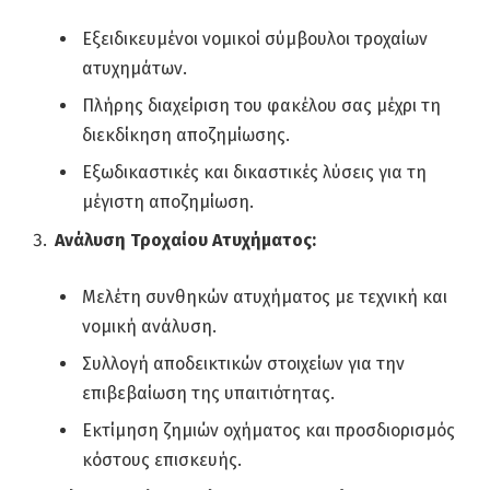
Εξειδικευμένοι νομικοί σύμβουλοι τροχαίων
ατυχημάτων.
Πλήρης διαχείριση του φακέλου σας μέχρι τη
διεκδίκηση αποζημίωσης.
Εξωδικαστικές και δικαστικές λύσεις για τη
μέγιστη αποζημίωση.
Ανάλυση Τροχαίου Ατυχήματος:
Μελέτη συνθηκών ατυχήματος με τεχνική και
νομική ανάλυση.
Συλλογή αποδεικτικών στοιχείων για την
επιβεβαίωση της υπαιτιότητας.
Εκτίμηση ζημιών οχήματος και προσδιορισμός
κόστους επισκευής.