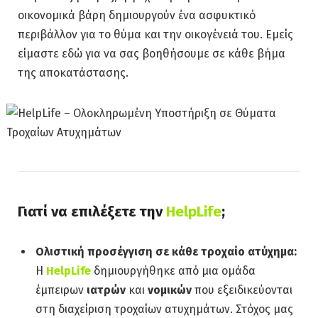
οικονομικά βάρη δημιουργούν ένα ασφυκτικό
περιβάλλον για το θύμα και την οικογένειά του. Εμείς
είμαστε εδώ για να σας βοηθήσουμε σε κάθε βήμα
της αποκατάστασης.
Γιατί να επιλέξετε την
HelpLife
;
Ολιστική προσέγγιση σε κάθε τροχαίο ατύχημα:
Η
HelpLife
δημιουργήθηκε από μια ομάδα
έμπειρων
ιατρών
και
νομικών
που εξειδικεύονται
στη διαχείριση τροχαίων ατυχημάτων. Στόχος μας