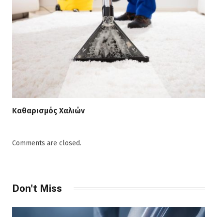
Καθαρισμός Χαλιών
Comments are closed.
Don't Miss