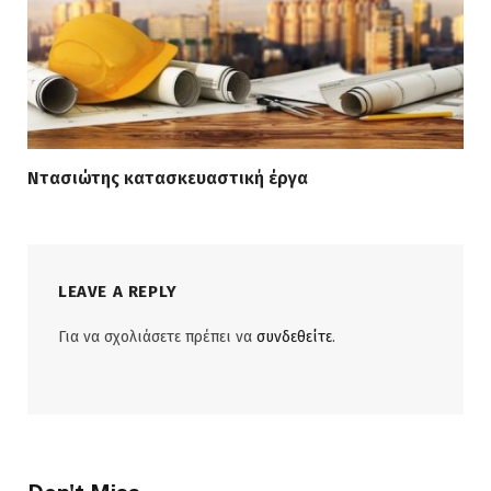
Ντασιώτης κατασκευαστική έργα
LEAVE A REPLY
Για να σχολιάσετε πρέπει να
συνδεθείτε
.