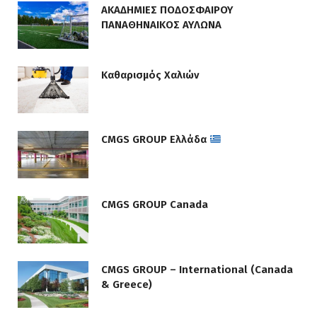
ΑΚΑΔΗΜΙΕΣ ΠΟΔΟΣΦΑΙΡΟΥ
ΠΑΝΑΘΗΝΑΙΚΟΣ ΑΥΛΩΝΑ
Καθαρισμός Χαλιών
CMGS GROUP Ελλάδα
CMGS GROUP Canada
CMGS GROUP – International (Canada
& Greece)