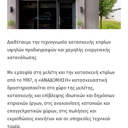
Διαθέτουμε την τεχνογνωσία κατασκευής κτιρίων
υψηλών προδιαγραφών και χαμηλής ενεργειακής
κατανάλωσης
Με εμπειρία στη μελέτη και την κατασκευή κτιρίων
από το 1987, η «ΑΝΑΔΟΜΗΣΗ» κατασκευαστική
δραστηριοποιείται στο χώρο της μελέτης,
κατασκευής και επίβλεψης ιδιωτικών και δημόσιων
κτιριακών έργων, στις ανακαινίσεις κατοικιών και
επαγγελματικών χώρων, στις πωλήσεις και
εκμισθώσεις ακινήτων και σε υπηρεσίες τεχνικού
τομέα.