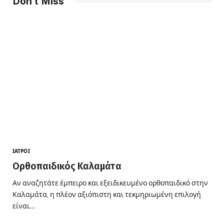
Don't Miss
ΙΑΤΡΟΊ
Ορθοπαιδικός Καλαμάτα
Αν αναζητάτε έμπειρο και εξειδικευμένο ορθοπαιδικό στην
Καλαμάτα, η πλέον αξιόπιστη και τεκμηριωμένη επιλογή
είναι…