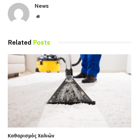
News
Website
Related
Posts
Καθαρισμός Χαλιών