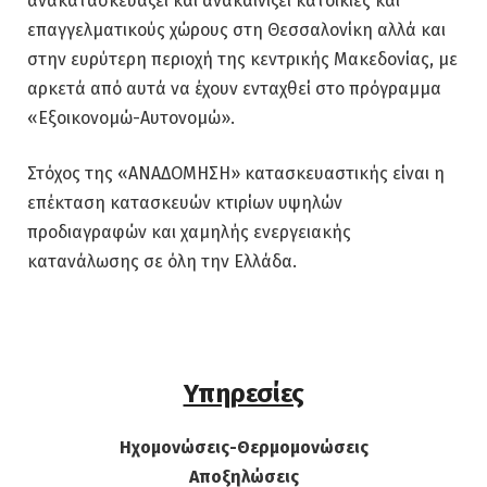
ανακατασκευάζει και ανακαινίζει κατοικίες και
επαγγελματικούς χώρους στη Θεσσαλονίκη αλλά και
στην ευρύτερη περιοχή της κεντρικής Μακεδονίας, με
αρκετά από αυτά να έχουν ενταχθεί στο πρόγραμμα
«Εξοικονομώ-Αυτονομώ».
Στόχος της «ΑΝΑΔΟΜΗΣΗ» κατασκευαστικής είναι η
επέκταση κατασκευών κτιρίων υψηλών
προδιαγραφών και χαμηλής ενεργειακής
κατανάλωσης σε όλη την Ελλάδα.
Υπηρεσίες
Ηχομονώσεις-Θερμομονώσεις
Αποξηλώσεις