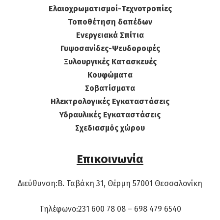
Ελαιοχρωματισμοί-Τεχνοτροπίες
Τοποθέτηση δαπέδων
Ενεργειακά Σπίτια
Γυψοσανίδες-Ψευδοροφές
Ξυλουργικές Κατασκευές
Κουφώματα
Σοβατίσματα
Ηλεκτρολογικές Εγκαταστάσεις
Υδραυλικές Εγκαταστάσεις
Σχεδιασμός χώρου
Επικοινωνία
Διεύθυνση:Β. Ταβάκη 31, Θέρμη 57001 Θεσσαλονίκη
Τηλέφωνο:231 600 78 08 – 698 479 6540