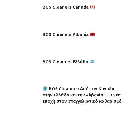
BOS Cleaners Canada
BOS Cleaners Albania
BOS Cleaners Ελλάδα
BOS Cleaners: Από τον Καναδά
στην Ελλάδα και την Αλβανία — Η νέα
εποχή στον επαγγελματικό καθαρισμό