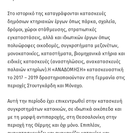
Στο ιστορικό της καταγράφονται κατασκευές
δημόσιων κτηριακών έργων όπως πάρκα, σχολεία,
δρόμοι, χώροι στάθμευσης, στρατιωτικές
εγκαταστάσεις, αλλά και ιδιωτικών έργων όπως
πολυώροφες οικοδομές, συγκροτήματα μεζονέτων,
μονοκατοικίες, καταστήματα, βιομηχανικά κτήρια και
ειδικές κατασκευές (αναστηλώσεις, ανακατασκευές
παλαιών κτηρίων).Η «ΑΝΑΔΟΜΗΣΗ» κατασκευαστική
το 2017 – 2019 δραστηριοποιούνταν στη Γερμανία στις
περιοχές Στουτγκάρδη και Μόναχο.
Αυτή την περίοδο έχει επικεντρωθεί στην κατασκευή
συγκροτημάτων κατοικιών, σε ιδιωτικά οικόπεδα και
με τη μορφή αντιπαροχής, στη Θεσσαλονίκη στην
περιοχή της Θέρμης και όχι μόνο. Επιπλέον,