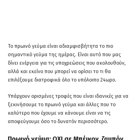
Το πρωινό γεύμα είναι αδιαμφισβήτητα το πιο
σημαντικό γεύμα της ημέρας. Είναι αυτό που μας
δίνει ενέργεια για τις υποχρεώσεις που ακολουθούν,
αλλά και εκείνο που μπορεί να ορίσει το τι θα
επιλέξουμε διατροφικά όλο το υπόλοιπο 24ωρο.
Υπάρχουν ορισμένες τροφές που είναι ιδανικές για να
ξεκινήσουμε το πρωινό γεύμα και άλλες που το
καλύτερο που έχουμε να κάνουμε είναι να τις
αποφεύγουμε όσο το δυνατόν περισσότερο.
Πρωινό γεύμα: ΟΧΙ σε Μπέικον, ζαμπόν