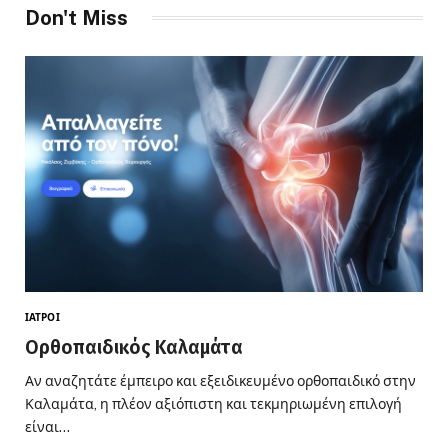
Don't Miss
ΙΑΤΡΟΊ
Ορθοπαιδικός Καλαμάτα
Αν αναζητάτε έμπειρο και εξειδικευμένο ορθοπαιδικό στην
Καλαμάτα, η πλέον αξιόπιστη και τεκμηριωμένη επιλογή
είναι…