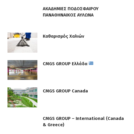
ΑΚΑΔΗΜΙΕΣ ΠΟΔΟΣΦΑΙΡΟΥ
ΠΑΝΑΘΗΝΑΙΚΟΣ ΑΥΛΩΝΑ
Καθαρισμός Χαλιών
CMGS GROUP Ελλάδα
CMGS GROUP Canada
CMGS GROUP – International (Canada
& Greece)