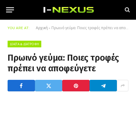
YOU ARE AT:
Αρχική
»
Πρωινό γεύμα: Ποιες τροφές πρέπει να αποφεύγετε
ΔΊΑΙΤΑ & ΔΙΑΤΡΟΦΉ
Πρωινό γεύμα: Ποιες τροφές
πρέπει να αποφεύγετε