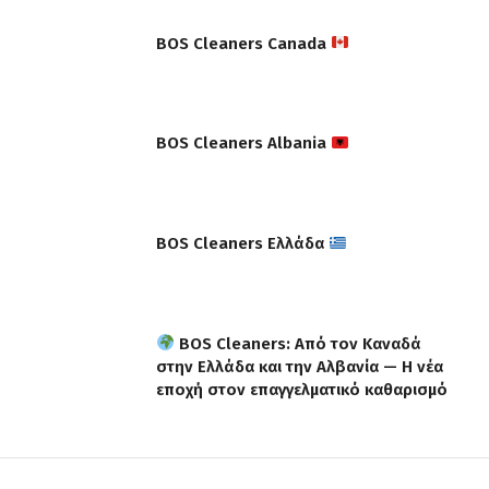
BOS Cleaners Canada
BOS Cleaners Albania
BOS Cleaners Ελλάδα
BOS Cleaners: Από τον Καναδά
στην Ελλάδα και την Αλβανία — Η νέα
εποχή στον επαγγελματικό καθαρισμό