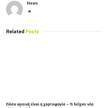
News
Website
Related
Posts
Πόσο υγιεινή είναι η χορτοφαγία – Τι δείχνει νέα