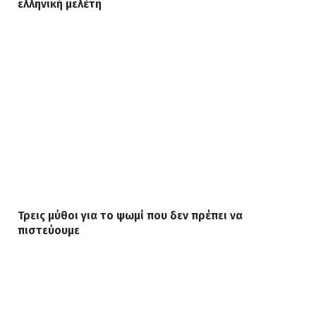
ελληνική μελέτη
Τρεις μύθοι για το ψωμί που δεν πρέπει να
πιστεύουμε