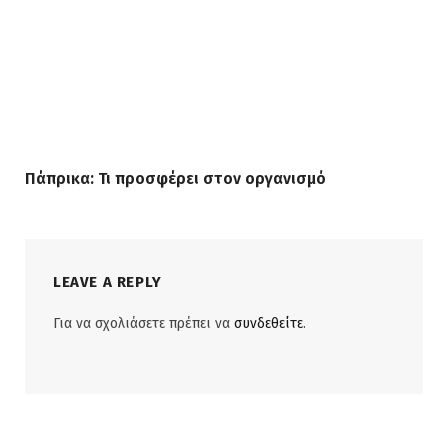
Πάπρικα: Τι προσφέρει στον οργανισμό
LEAVE A REPLY
Για να σχολιάσετε πρέπει να
συνδεθείτε
.