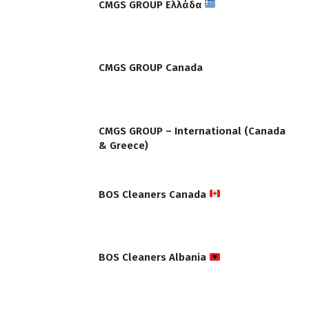
CMGS GROUP Ελλάδα
CMGS GROUP Canada
CMGS GROUP – International (Canada
& Greece)
BOS Cleaners Canada
BOS Cleaners Albania