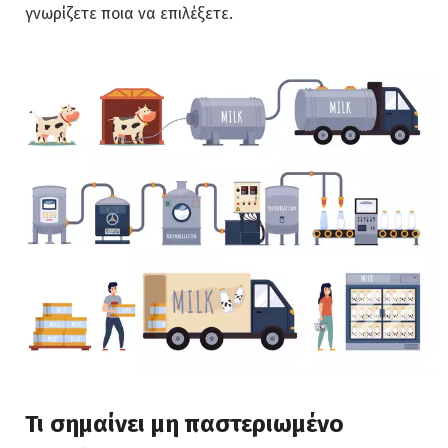
γνωρίζετε ποια να επιλέξετε.
Τι σημαίνει μη παστεριωμένο