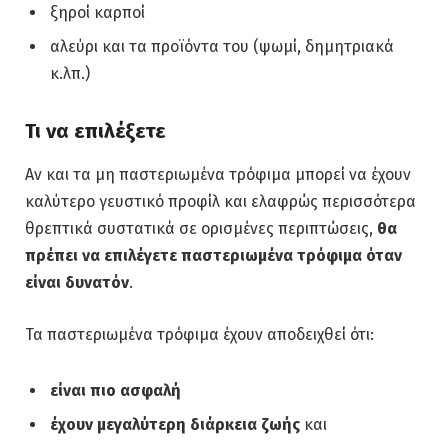
ξηροί καρποί
αλεύρι και τα προϊόντα του (ψωμί, δημητριακά
κ.λπ.)
Τι να επιλέξετε
Αν και τα μη παστεριωμένα τρόφιμα μπορεί να έχουν
καλύτερο γευστικό προφίλ και ελαφρώς περισσότερα
θρεπτικά συστατικά σε ορισμένες περιπτώσεις,
θα
πρέπει να επιλέγετε παστεριωμένα τρόφιμα όταν
είναι δυνατόν
.
Τα παστεριωμένα τρόφιμα έχουν αποδειχθεί ότι:
είναι πιο ασφαλή
έχουν μεγαλύτερη διάρκεια ζωής
και