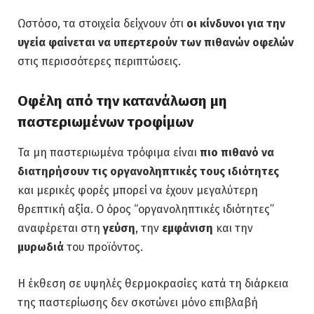
Ωστόσο, τα στοιχεία δείχνουν ότι
οι κίνδυνοι για την
υγεία φαίνεται να υπερτερούν των πιθανών οφελών
στις περισσότερες περιπτώσεις.
Οφέλη από την κατανάλωση μη
παστεριωμένων τροφίμων
Τα μη παστεριωμένα τρόφιμα είναι
πιο πιθανό να
διατηρήσουν τις οργανοληπτικές τους ιδιότητες
και μερικές φορές μπορεί να έχουν μεγαλύτερη
θρεπτική αξία. Ο όρος “οργανοληπτικές ιδιότητες”
αναφέρεται στη
γεύση
, την
εμφάνιση
και την
μυρωδιά
του προϊόντος.
Η έκθεση σε υψηλές θερμοκρασίες κατά τη διάρκεια
της παστερίωσης δεν σκοτώνει μόνο επιβλαβή