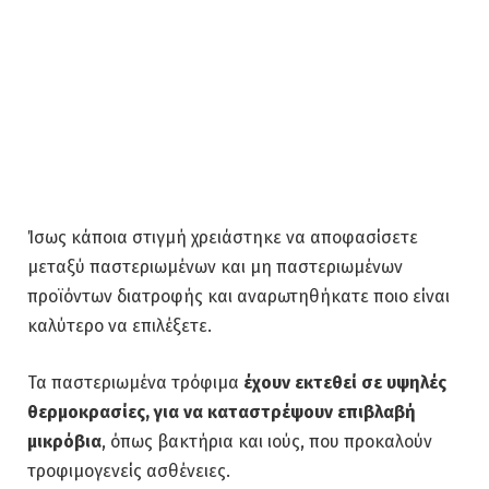
Ίσως κάποια στιγμή χρειάστηκε να αποφασίσετε
μεταξύ παστεριωμένων και μη παστεριωμένων
προϊόντων διατροφής και αναρωτηθήκατε ποιο είναι
καλύτερο να επιλέξετε.
Τα παστεριωμένα τρόφιμα
έχουν εκτεθεί σε υψηλές
θερμοκρασίες, για να καταστρέψουν επιβλαβή
μικρόβια
, όπως βακτήρια και ιούς, που προκαλούν
τροφιμογενείς ασθένειες.