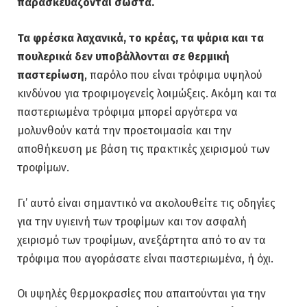
παρασκευάζονται σωστά.
Τα φρέσκα λαχανικά, το κρέας, τα ψάρια και τα
πουλερικά δεν υποβάλλονται σε θερμική
παστερίωση
, παρόλο που είναι τρόφιμα υψηλού
κινδύνου για τροφιμογενείς λοιμώξεις. Ακόμη και τα
παστεριωμένα τρόφιμα μπορεί αργότερα να
μολυνθούν κατά την προετοιμασία και την
αποθήκευση με βάση τις πρακτικές χειρισμού των
τροφίμων.
Γι’ αυτό είναι σημαντικό να ακολουθείτε τις οδηγίες
για την υγιεινή των τροφίμων και τον ασφαλή
χειρισμό των τροφίμων, ανεξάρτητα από το αν τα
τρόφιμα που αγοράσατε είναι παστεριωμένα, ή όχι.
Οι υψηλές θερμοκρασίες που απαιτούνται για την