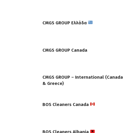
CMGS GROUP Ελλάδα
CMGS GROUP Canada
CMGS GROUP – International (Canada
& Greece)
BOS Cleaners Canada
BOS Cleaners Albania