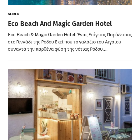
SLIDER
Eco Beach And Magic Garden Hotel
Eco Beach & Magic Garden Hotel: Ένας Επίγειος Παράδεισος
στο Γεννάδι της Ρόδου Εκεί που το γαλάζιο του Αιγαίου
συναντά την παρθένα φύση της νότιας Ρόδου,…