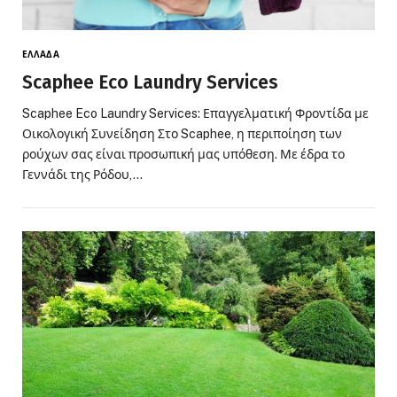
ΕΛΛΆΔΑ
Scaphee Eco Laundry Services
Scaphee Eco Laundry Services: Επαγγελματική Φροντίδα με
Οικολογική Συνείδηση Στο Scaphee, η περιποίηση των
ρούχων σας είναι προσωπική μας υπόθεση. Με έδρα το
Γεννάδι της Ρόδου,…