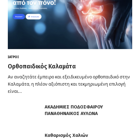
ΙΑΤΡΟΊ
Ορθοπαιδικός Καλαμάτα
Αν αναζητάτε έμπειρο και εξειδικευμένο ορθοπαιδικό στην
Καλαμάτα, η πλέον αξιόπιστη και τεκμηριωμένη επιλογή
είναι…
ΑΚΑΔΗΜΙΕΣ ΠΟΔΟΣΦΑΙΡΟΥ
ΠΑΝΑΘΗΝΑΙΚΟΣ ΑΥΛΩΝΑ
Καθαρισμός Χαλιών