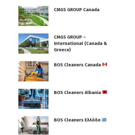
CMGS GROUP Canada
CMGS GROUP –
International (Canada &
Greece)
BOS Cleaners Canada
BOS Cleaners Albania
BOS Cleaners Ελλάδα