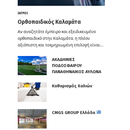
ΙΑΤΡΟΊ
Ορθοπαιδικός Καλαμάτα
Αν αναζητάτε έμπειρο και εξειδικευμένο
ορθοπαιδικό στην Καλαμάτα, η πλέον
αξιόπιστη και τεκμηριωμένη επιλογή είναι…
ΑΚΑΔΗΜΙΕΣ
ΠΟΔΟΣΦΑΙΡΟΥ
ΠΑΝΑΘΗΝΑΙΚΟΣ ΑΥΛΩΝΑ
Καθαρισμός Χαλιών
CMGS GROUP Ελλάδα