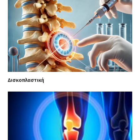
Δισκοπλαστική