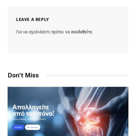
LEAVE A REPLY
Για να σχολιάσετε πρέπει να
συνδεθείτε
.
Don't Miss