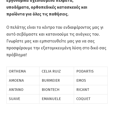
Εργονομικά σχεδιασμένα πέλματα,
υποδήματα,
ορθοπεδικές κατασκευές και
προϊόντα
για όλες τις παθήσεις.
Ο πελάτης είναι το κέντρο του ενδιαφέροντος μας γι
αυτό σεβόμαστε και κατανοούμε τις ανάγκες του.
Γνωρίστε μας και εμπιστευθείτε μας για να σας
προσφέρουμε την εξατομικευμένη λύση στο δικό σας
πρόβλημα!
ORTHEMA
CELIA RUIZ
PODARTIS
AMOENA
BURMEIER
EMOS
ANTANO
BIONTECH
RICANT
SUAVE
EMANUELE
COQUET