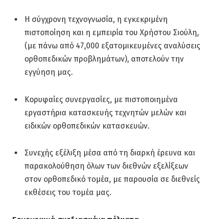
Η σύγχρονη τεχνογνωσία, η εγκεκριμένη
πιστοποίηση και η εμπειρία του Χρήστου Σιούλη,
(με πάνω από 47,000 εξατομικευμένες αναλύσεις
ορθοπεδικών προβλημάτων), αποτελούν την
εγγύηση μας.
Κορυφαίες συνεργασίες, με πιστοποιημένα
εργαστήρια κατασκευής τεχνητών μελών και
ειδικών ορθοπεδικών κατασκευών.
Συνεχής εξέλιξη μέσα από τη διαρκή έρευνα και
παρακολούθηση όλων των διεθνών εξελίξεων
στον ορθοπεδικό τομέα, με παρουσία σε διεθνείς
εκθέσεις του τομέα μας.