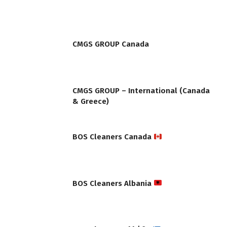
CMGS GROUP Canada
CMGS GROUP – International (Canada
& Greece)
BOS Cleaners Canada
BOS Cleaners Albania