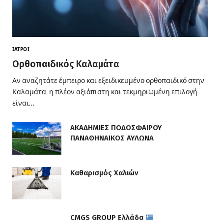
ΙΑΤΡΟΊ
Ορθοπαιδικός Καλαμάτα
Αν αναζητάτε έμπειρο και εξειδικευμένο ορθοπαιδικό στην
Καλαμάτα, η πλέον αξιόπιστη και τεκμηριωμένη επιλογή
είναι…
ΑΚΑΔΗΜΙΕΣ ΠΟΔΟΣΦΑΙΡΟΥ
ΠΑΝΑΘΗΝΑΙΚΟΣ ΑΥΛΩΝΑ
Καθαρισμός Χαλιών
CMGS GROUP Ελλάδα