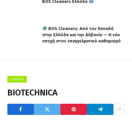
BOS Cleaners Ελλάδα
BOS Cleaners: Από τον Καναδά
στην Ελλάδα και την Αλβανία — Η νέα
εποχή στον επαγγελματικό καθαρισμό
ΕΤΑΙΡΕΊΕΣ
BIOTECHNICA