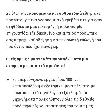
Σε όλα τα
νοσοκομειακά και ορθοπεδικά είδη,
είτε
πρόκειται για ένα νοσοκομειακό κρεβάτι είτε για έναν
στηθόδεσμο μαστεκτομής, ή απλά για μία
επιγονατίδα, εξειδικευμένο και έμπειρο προσωπικό
σας παρέχει καθοδήγηση για την σωστή επιλογή του
προϊόντος που έχετε ανάγκη.
Εμείς όμως είμαστε κάτι παραπάνω από μία
εταιρεία με ποιοτικά προϊόντα!
Σε υπερσύγχρονο εργαστήριο 180 τ.μ.,
κατασκευάζουμε εξατομικευμένα πέλματα με
πρωτοποριακό τεχνολογικό εξοπλισμό και
μηχανήματα που καλύπτουν όλες τις διεθνείς
προδιαγραφές και απαιτήσεις του τομέα μας.