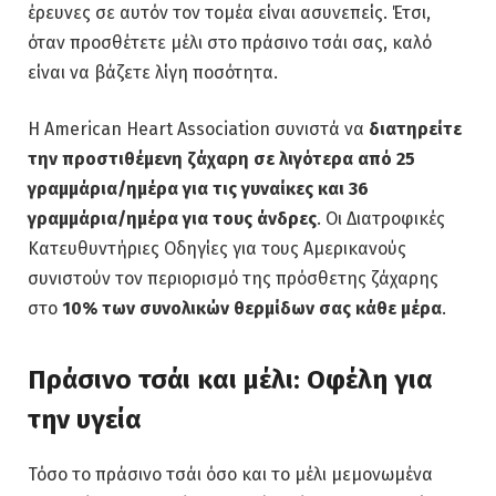
έρευνες σε αυτόν τον τομέα είναι ασυνεπείς. Έτσι,
όταν προσθέτετε μέλι στο πράσινο τσάι σας, καλό
είναι να βάζετε λίγη ποσότητα.
Η American Heart Association συνιστά να
διατηρείτε
την προστιθέμενη ζάχαρη σε λιγότερα από 25
γραμμάρια/ημέρα για τις γυναίκες και 36
γραμμάρια/ημέρα για τους άνδρες
. Οι Διατροφικές
Κατευθυντήριες Οδηγίες για τους Αμερικανούς
συνιστούν τον περιορισμό της πρόσθετης ζάχαρης
στο
10% των συνολικών θερμίδων σας κάθε μέρα
.
Πράσινο τσάι και μέλι: Οφέλη για
την υγεία
Τόσο το πράσινο τσάι όσο και το μέλι μεμονωμένα