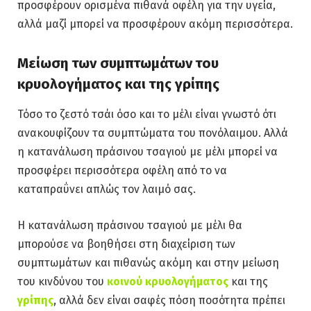
προσφέρουν ορισμένα πιθανά οφέλη για την υγεία,
αλλά μαζί μπορεί να προσφέρουν ακόμη περισσότερα.
Μείωση των συμπτωμάτων του
κρυολογήματος και της γρίπης
Τόσο το ζεστό τσάι όσο και το μέλι είναι γνωστό ότι
ανακουφίζουν τα συμπτώματα του πονόλαιμου. Αλλά
η κατανάλωση πράσινου τσαγιού με μέλι μπορεί να
προσφέρει περισσότερα οφέλη από το να
καταπραΰνει απλώς τον λαιμό σας.
Η κατανάλωση πράσινου τσαγιού με μέλι θα
μπορούσε να βοηθήσει στη διαχείριση των
συμπτωμάτων και πιθανώς ακόμη και στην μείωση
του κινδύνου του
κοινού κρυολογήματος
και της
γρίπης
, αλλά δεν είναι σαφές πόση ποσότητα πρέπει