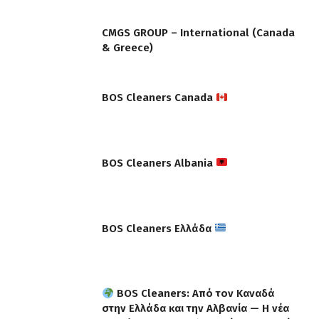
CMGS GROUP – International (Canada
& Greece)
BOS Cleaners Canada
BOS Cleaners Albania
BOS Cleaners Ελλάδα
BOS Cleaners: Από τον Καναδά
στην Ελλάδα και την Αλβανία — Η νέα