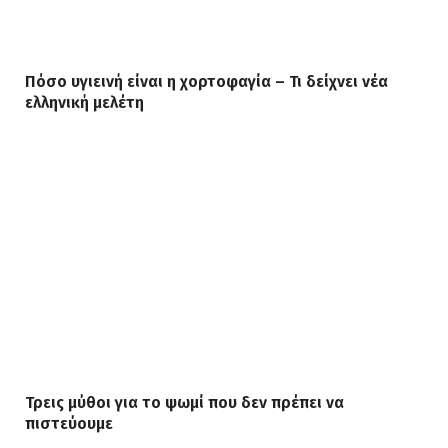
Πόσο υγιεινή είναι η χορτοφαγία – Τι δείχνει νέα
ελληνική μελέτη
Τρεις μύθοι για το ψωμί που δεν πρέπει να
πιστεύουμε