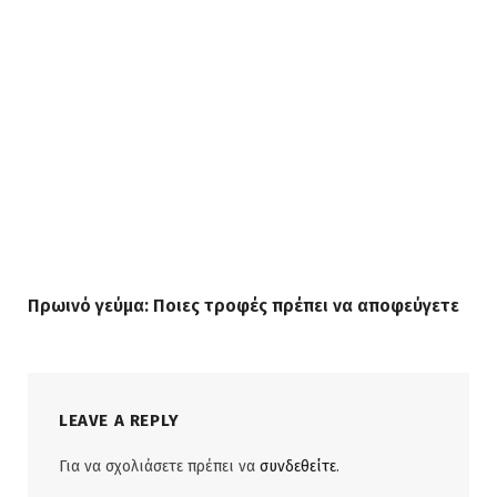
Πρωινό γεύμα: Ποιες τροφές πρέπει να αποφεύγετε
LEAVE A REPLY
Για να σχολιάσετε πρέπει να
συνδεθείτε
.