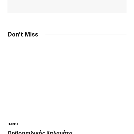
Don't Miss
ΙΑΤΡΟΊ
Ορθοπαιδικός Καλαμάτα