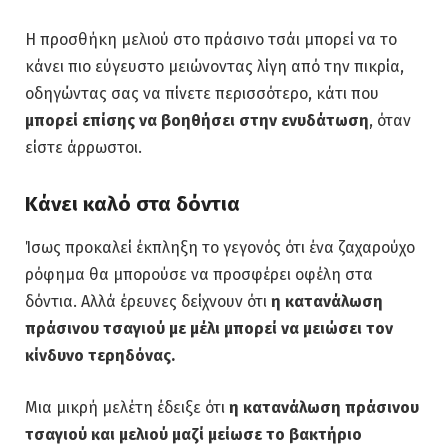
Η προσθήκη μελιού στο πράσινο τσάι μπορεί να το
κάνει πιο εύγευστο μειώνοντας λίγη από την πικρία,
οδηγώντας σας να πίνετε περισσότερο, κάτι που
μπορεί επίσης να βοηθήσει στην ενυδάτωση
, όταν
είστε άρρωστοι.
Κάνει καλό στα δόντια
Ίσως προκαλεί έκπληξη το γεγονός ότι ένα ζαχαρούχο
ρόφημα θα μπορούσε να προσφέρει οφέλη στα
δόντια. Αλλά έρευνες δείχνουν ότι
η κατανάλωση
πράσινου τσαγιού με μέλι μπορεί να μειώσει τον
κίνδυνο τερηδόνας.
Μια μικρή μελέτη έδειξε ότι
η κατανάλωση πράσινου
τσαγιού και μελιού μαζί μείωσε το βακτήριο