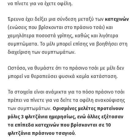
να πίνετε για να έχετε οφέλη.
Έρευνα έχει δείξει μια σύνδεση μεταξύ των
κατεχινών
(ενώσεις που βρίσκονται στο πράσινο τσάι) και
χαμηλότερα ποσοστά γρίπης, καθώς και λιγότερα
συμπτώματα. Το μέλι μπορεί επίσης να βοηθήσει στη
διαχείριση των συμπτωμάτων.
Ωστόσο, να θυμάστε ότι το πράσινο τσάι με μέλι δεν
μπορεί να θεραπεύσει φυσικά καμία κατάσταση.
Τα στοιχεία είναι ανάμικτα για το πόσο πράσινο τσάι
πρέπει να πίνετε για να δείτε τα οφέλη ανακούφισης
των συμπτωμάτων.
Ορισμένες μελέτες προτείνουν
μόλις 3 φλιτζάνια ημερησίως, ενώ άλλες εξέτασαν
τα επίπεδα κατεχινών που βρίσκονται σε 10
φλιτζάνια πράσινου τσαγιού
.