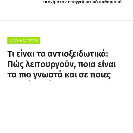
εποχή στον επαγγελματικό καθαρισμό
ΔΊΑΙΤΑ & ΔΙΑΤΡΟΦΉ
Τι είναι τα αντιοξειδωτικά:
Πώς λειτουργούν, ποια είναι
τα πιο γνωστά και σε ποιες
τροφές υπάρχουν