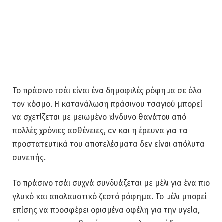
Το πράσινο τσάι είναι ένα δημοφιλές ρόφημα σε όλο
τον κόσμο. Η κατανάλωση πράσινου τσαγιού μπορεί
να σχετίζεται με μειωμένο κίνδυνο θανάτου από
πολλές χρόνιες ασθένειες, αν και η έρευνα για τα
προστατευτικά του αποτελέσματα δεν είναι απόλυτα
συνεπής.
Το πράσινο τσάι συχνά συνδυάζεται με μέλι για ένα πιο
γλυκό και απολαυστικό ζεστό ρόφημα. Το μέλι μπορεί
επίσης να προσφέρει ορισμένα οφέλη για την υγεία,