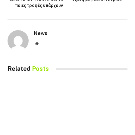
ποιες τροφές υπάρχουν
News
Website
Related
Posts