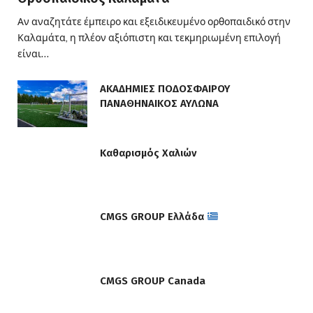
Αν αναζητάτε έμπειρο και εξειδικευμένο ορθοπαιδικό στην
Καλαμάτα, η πλέον αξιόπιστη και τεκμηριωμένη επιλογή
είναι…
ΑΚΑΔΗΜΙΕΣ ΠΟΔΟΣΦΑΙΡΟΥ
ΠΑΝΑΘΗΝΑΙΚΟΣ ΑΥΛΩΝΑ
Καθαρισμός Χαλιών
CMGS GROUP Ελλάδα
CMGS GROUP Canada