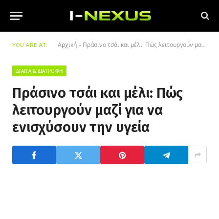
YOU ARE AT:
Αρχική
»
Πράσινο τσάι και μέλι: Πώς λειτουργούν μαζί για να ενισχύσουν την υγεία
ΔΊΑΙΤΑ & ΔΙΑΤΡΟΦΉ
Πράσινο τσάι και μέλι: Πώς
λειτουργούν μαζί για να
ενισχύσουν την υγεία