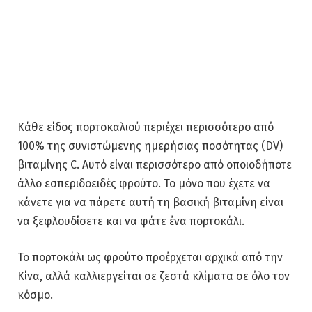
Κάθε είδος πορτοκαλιού περιέχει περισσότερο από
100% της συνιστώμενης ημερήσιας ποσότητας (DV)
βιταμίνης C. Αυτό είναι περισσότερο από οποιοδήποτε
άλλο εσπεριδοειδές φρούτο. Το μόνο που έχετε να
κάνετε για να πάρετε αυτή τη βασική βιταμίνη είναι
να ξεφλουδίσετε και να φάτε ένα πορτοκάλι.
Το πορτοκάλι ως φρούτο προέρχεται αρχικά από την
Κίνα, αλλά καλλιεργείται σε ζεστά κλίματα σε όλο τον
κόσμο.