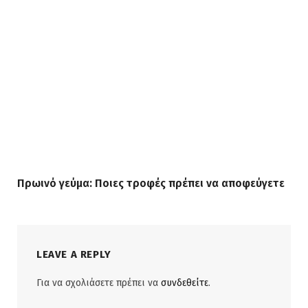
Πρωινό γεύμα: Ποιες τροφές πρέπει να αποφεύγετε
LEAVE A REPLY
Για να σχολιάσετε πρέπει να
συνδεθείτε
.