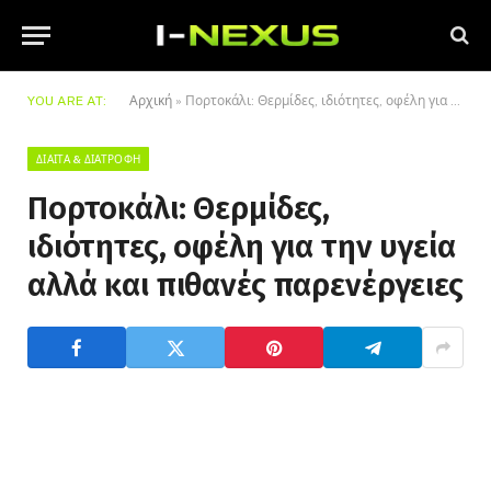
YOU ARE AT:
Αρχική
»
Πορτοκάλι: Θερμίδες, ιδιότητες, οφέλη για την υγεία αλλά και πιθανές παρενέργειες
ΔΊΑΙΤΑ & ΔΙΑΤΡΟΦΉ
Πορτοκάλι: Θερμίδες,
ιδιότητες, οφέλη για την υγεία
αλλά και πιθανές παρενέργειες