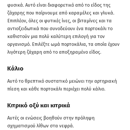
φυσικά. Αυτό είναι διαφορετικό από το είδος της
ζάχαρης που παίρνουμε από καραμέλες και γλυκά.
Επιπλέον, όλες οι φυτικές ίνες, οι βιταμίνες και τα
αντιοξειδωτικά που συνοδεύουν ένα πορτοκάλι το
καθιστούν μια πολύ καλύτερη επιλογή για τον
οργανισμό. Επιλέξτε ωμά πορτοκάλια, τα οποία έχουν
λιγότερη ζάχαρη από το αποξηραμένο είδος.
Κάλιο
Αυτό το θρεπτικό συστατικό μειώνει την αρτηριακή
πίεση και κάθε πορτοκάλι περιέχει πολύ κάλιο.
Κιτρικό οξύ και κιτρικά
Αυτές οι ενώσεις βοηθούν στην πρόληψη
σχηματισμού λίθων στα νεφρά.