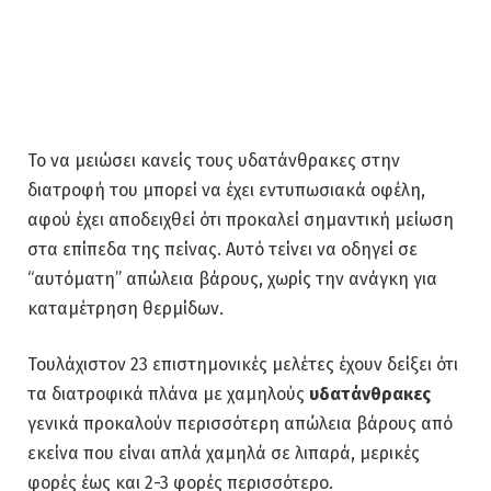
Το να μειώσει κανείς τους υδατάνθρακες στην
διατροφή του μπορεί να έχει εντυπωσιακά οφέλη,
αφού έχει αποδειχθεί ότι προκαλεί σημαντική μείωση
στα επίπεδα της πείνας. Αυτό τείνει να οδηγεί σε
“αυτόματη” απώλεια βάρους, χωρίς την ανάγκη για
καταμέτρηση θερμίδων.
Τουλάχιστον 23 επιστημονικές μελέτες έχουν δείξει ότι
τα διατροφικά πλάνα με χαμηλούς
υδατάνθρακες
γενικά προκαλούν περισσότερη απώλεια βάρους από
εκείνα που είναι απλά χαμηλά σε λιπαρά, μερικές
φορές έως και 2-3 φορές περισσότερο.