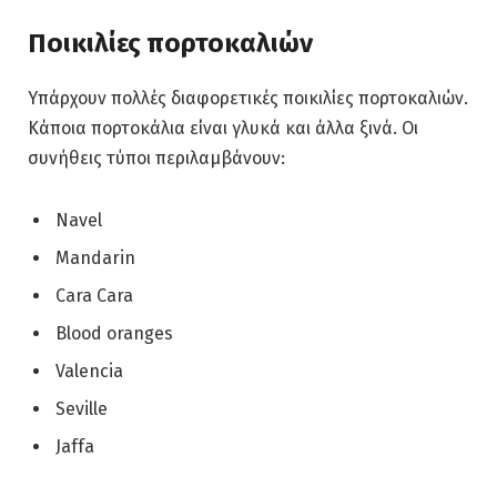
Ποικιλίες πορτοκαλιών
Υπάρχουν πολλές διαφορετικές ποικιλίες πορτοκαλιών.
Κάποια πορτοκάλια είναι γλυκά και άλλα ξινά. Οι
συνήθεις τύποι περιλαμβάνουν:
Navel
Mandarin
Cara Cara
Blood oranges
Valencia
Seville
Jaffa