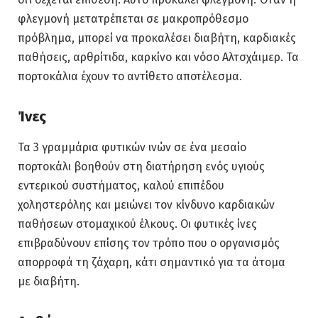
φλεγμονή μετατρέπεται σε μακροπρόθεσμο
πρόβλημα, μπορεί να προκαλέσει διαβήτη, καρδιακές
παθήσεις, αρθρίτιδα, καρκίνο και νόσο Αλτσχάιμερ. Τα
πορτοκάλια έχουν το αντίθετο αποτέλεσμα.
Ίνες
Τα 3 γραμμάρια φυτικών ινών σε ένα μεσαίο
πορτοκάλι βοηθούν στη διατήρηση ενός υγιούς
εντερικού συστήματος, καλού επιπέδου
χοληστερόλης και μειώνει τον κίνδυνο καρδιακών
παθήσεων στομαχικού έλκους. Οι φυτικές ίνες
επιβραδύνουν επίσης τον τρόπο που ο οργανισμός
απορροφά τη ζάχαρη, κάτι σημαντικό για τα άτομα
με διαβήτη.