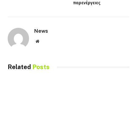
παρενέργειες
News
Website
Related
Posts