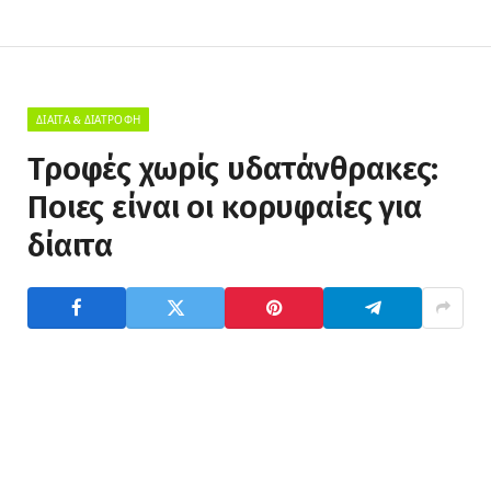
ΔΊΑΙΤΑ & ΔΙΑΤΡΟΦΉ
Τροφές χωρίς υδατάνθρακες:
Ποιες είναι οι κορυφαίες για
δίαιτα