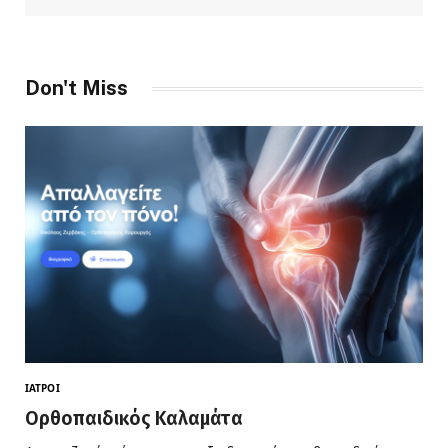
Don't Miss
ΙΑΤΡΟΊ
Ορθοπαιδικός Καλαμάτα