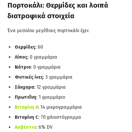
Πορτοκάλι: Θερμίδες και λοιπά
διατροφικά στοιχεία
Ένα μεσαίου μεγέθους πορτοκάλι έχει:
Θερμίδες
: 60
Λίπος
: 0 γραμμάρια
Νάτριο
: 0 γραμμάρια
Φυτικές ίνες
: 3 γραμμάρια
Σάκχαρα
: 12 γραμμάρια
Πρωτεΐνη
: 1 γραμμάριο
Βιταμίνη Α
: 14 μικρογραμμάρια
Βιταμίνη C
: 70 χιλιοστόγραμμα
Ασβέστιο
: 6% DV