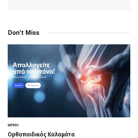
Don't Miss
ΙΑΤΡΟΊ
Ορθοπαιδικός Καλαμάτα