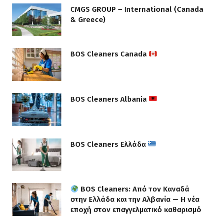
CMGS GROUP – International (Canada
& Greece)
BOS Cleaners Canada
BOS Cleaners Albania
BOS Cleaners Ελλάδα
BOS Cleaners: Από τον Καναδά
στην Ελλάδα και την Αλβανία — Η νέα
εποχή στον επαγγελματικό καθαρισμό