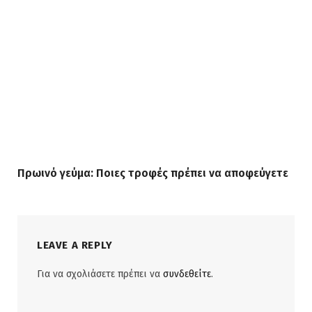
Πρωινό γεύμα: Ποιες τροφές πρέπει να αποφεύγετε
LEAVE A REPLY
Για να σχολιάσετε πρέπει να
συνδεθείτε
.