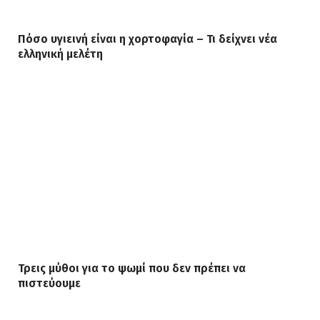
Πόσο υγιεινή είναι η χορτοφαγία – Τι δείχνει νέα
ελληνική μελέτη
Τρεις μύθοι για το ψωμί που δεν πρέπει να
πιστεύουμε