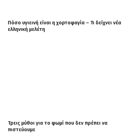
Πόσο υγιεινή είναι η χορτοφαγία – Τι δείχνει νέα
ελληνική μελέτη
Τρεις μύθοι για το ψωμί που δεν πρέπει να
πιστεύουμε