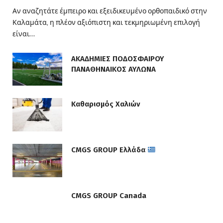
Αν αναζητάτε έμπειρο και εξειδικευμένο ορθοπαιδικό στην
Καλαμάτα, η πλέον αξιόπιστη και τεκμηριωμένη επιλογή
είναι…
ΑΚΑΔΗΜΙΕΣ ΠΟΔΟΣΦΑΙΡΟΥ
ΠΑΝΑΘΗΝΑΙΚΟΣ ΑΥΛΩΝΑ
Καθαρισμός Χαλιών
CMGS GROUP Ελλάδα
CMGS GROUP Canada