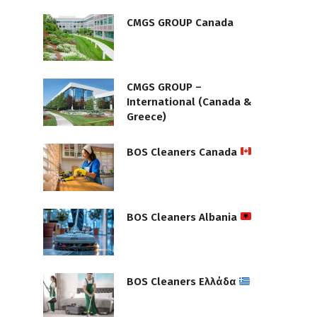
CMGS GROUP Canada
CMGS GROUP –
International (Canada &
Greece)
BOS Cleaners Canada
BOS Cleaners Albania
BOS Cleaners Ελλάδα