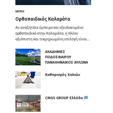
ΙΑΤΡΟΊ
Ορθοπαιδικός Καλαμάτα
Αν αναζητάτε έμπειρο και εξειδικευμένο
ορθοπαιδικό στην Καλαμάτα, η πλέον
αξιόπιστη και τεκμηριωμένη επιλογή είναι…
ΑΚΑΔΗΜΙΕΣ
ΠΟΔΟΣΦΑΙΡΟΥ
ΠΑΝΑΘΗΝΑΙΚΟΣ ΑΥΛΩΝΑ
Καθαρισμός Χαλιών
CMGS GROUP Ελλάδα