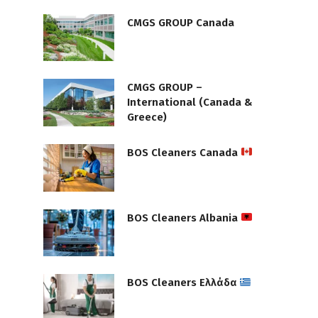
CMGS GROUP Canada
CMGS GROUP –
International (Canada &
Greece)
BOS Cleaners Canada
BOS Cleaners Albania
BOS Cleaners Ελλάδα