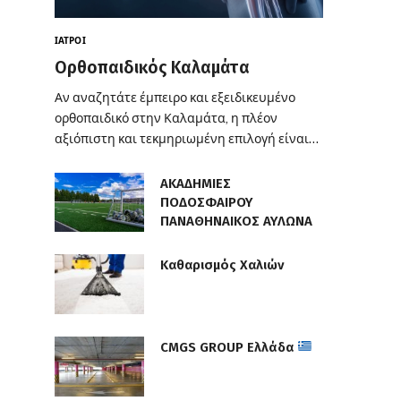
ΙΑΤΡΟΊ
Ορθοπαιδικός Καλαμάτα
Αν αναζητάτε έμπειρο και εξειδικευμένο
ορθοπαιδικό στην Καλαμάτα, η πλέον
αξιόπιστη και τεκμηριωμένη επιλογή είναι…
ΑΚΑΔΗΜΙΕΣ
ΠΟΔΟΣΦΑΙΡΟΥ
ΠΑΝΑΘΗΝΑΙΚΟΣ ΑΥΛΩΝΑ
Καθαρισμός Χαλιών
CMGS GROUP Ελλάδα