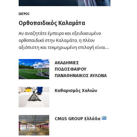
ΙΑΤΡΟΊ
Ορθοπαιδικός Καλαμάτα
Αν αναζητάτε έμπειρο και εξειδικευμένο
ορθοπαιδικό στην Καλαμάτα, η πλέον
αξιόπιστη και τεκμηριωμένη επιλογή είναι…
ΑΚΑΔΗΜΙΕΣ
ΠΟΔΟΣΦΑΙΡΟΥ
ΠΑΝΑΘΗΝΑΙΚΟΣ ΑΥΛΩΝΑ
Καθαρισμός Χαλιών
CMGS GROUP Ελλάδα