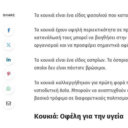
Τα κουκιά είναι ένα είδος φασολιού που κατ
SHARE
Τα κουκιά έχουν υψηλή περιεκτικότητα σε π
κατανάλωσή τους μπορεί να βοηθήσει στην 
οργανισμού και να προσφέρει σημαντικά οφέ
Τα κουκιά είναι ένα είδος οσπρίων. Τα όσπρι
οποίοι δεν είναι πάντοτε βρώσιμοι.
Τα κουκιά καλλιεργήθηκαν για πρώτη φορά π
νοτιοδυτική Ασία. Μπορούν να αναπτυχθούν 
βασικό τρόφιμο σε διαφορετικούς πολιτισμού
Κουκιά: Οφέλη για την υγεία