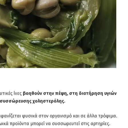
υτικές ίνες
βοηθούν στην πέψη, στη διατήρηση υγιών
ς συσσώρευσης χοληστερόλης.
μφανίζεται φυσικά στον οργανισμό και σε άλλα τρόφιμα.
ωικά προϊόντα μπορεί να συσσωρευτεί στις αρτηρίες.