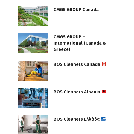
CMGS GROUP Canada
CMGS GROUP –
International (Canada &
Greece)
BOS Cleaners Canada
BOS Cleaners Albania
BOS Cleaners Ελλάδα