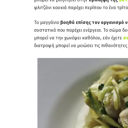
φλιτζάνι κουκιά παρέχει περίπου το ένα τρί
Το μαγγάνιο
βοηθά επίσης τον οργανισμό ν
συστατικό που παρέχει ενέργεια. Το σώμα δυ
μπορεί να την χωνέψει καθόλου, εάν έχετε
σ
διατροφή μπορεί να μειώσει τις πιθανότητε