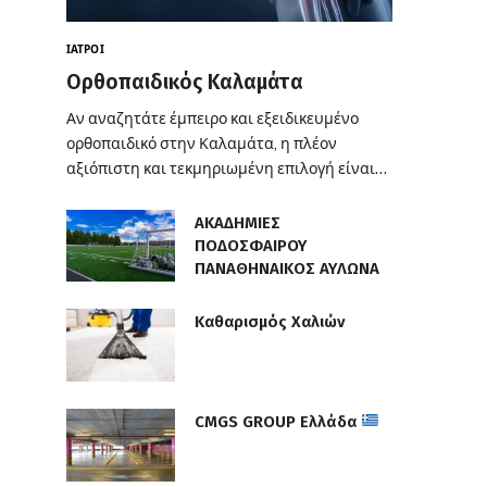
ΙΑΤΡΟΊ
Ορθοπαιδικός Καλαμάτα
Αν αναζητάτε έμπειρο και εξειδικευμένο
ορθοπαιδικό στην Καλαμάτα, η πλέον
αξιόπιστη και τεκμηριωμένη επιλογή είναι…
ΑΚΑΔΗΜΙΕΣ
ΠΟΔΟΣΦΑΙΡΟΥ
ΠΑΝΑΘΗΝΑΙΚΟΣ ΑΥΛΩΝΑ
Καθαρισμός Χαλιών
CMGS GROUP Ελλάδα