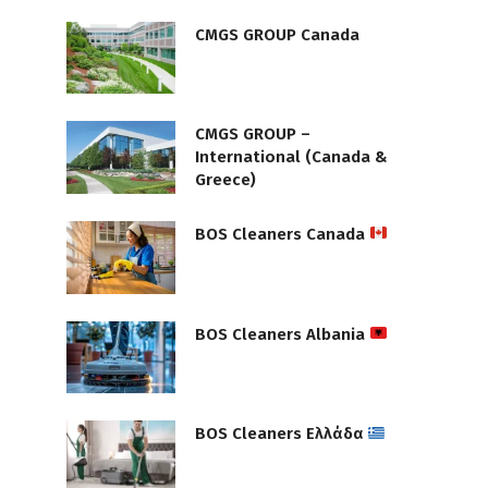
CMGS GROUP Canada
CMGS GROUP –
International (Canada &
Greece)
BOS Cleaners Canada
BOS Cleaners Albania
BOS Cleaners Ελλάδα