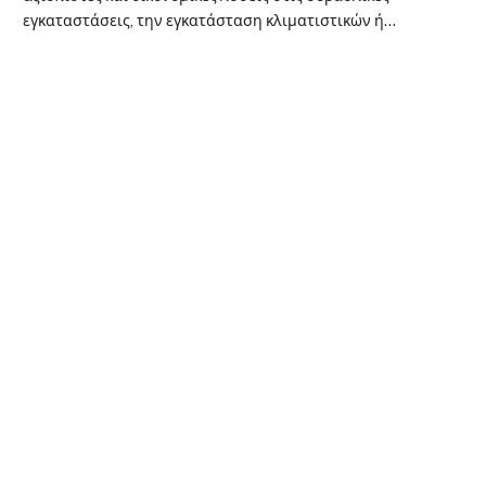
εγκαταστάσεις, την εγκατάσταση κλιματιστικών ή…