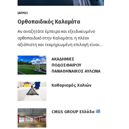
ΙΑΤΡΟΊ
Ορθοπαιδικός Καλαμάτα
Αν αναζητάτε έμπειρο και εξειδικευμένο
ορθοπαιδικό στην Καλαμάτα, η πλέον
αξιόπιστη και τεκμηριωμένη επιλογή είναι…
ΑΚΑΔΗΜΙΕΣ
ΠΟΔΟΣΦΑΙΡΟΥ
ΠΑΝΑΘΗΝΑΙΚΟΣ ΑΥΛΩΝΑ
Καθαρισμός Χαλιών
CMGS GROUP Ελλάδα