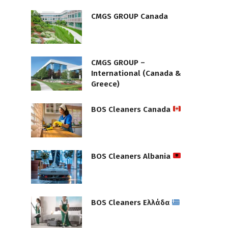
CMGS GROUP Canada
CMGS GROUP –
International (Canada &
Greece)
BOS Cleaners Canada
BOS Cleaners Albania
BOS Cleaners Ελλάδα