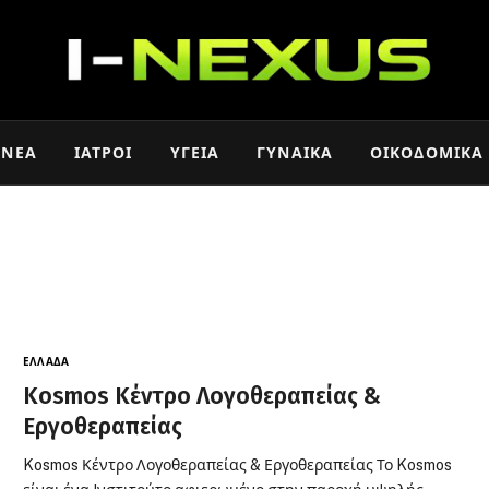
ΝΈΑ
ΙΑΤΡΟΊ
ΥΓΕΊΑ
ΓΥΝΑΊΚΑ
ΟΙΚΟΔΟΜΙΚΆ
ΕΛΛΆΔΑ
Kosmos Κέντρο Λογοθεραπείας &
Εργοθεραπείας
Kosmos Κέντρο Λογοθεραπείας & Εργοθεραπείας Το Kosmos