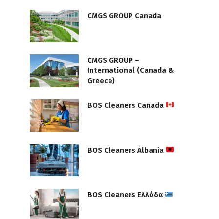
CMGS GROUP Canada
CMGS GROUP –
International (Canada &
Greece)
BOS Cleaners Canada
BOS Cleaners Albania
BOS Cleaners Ελλάδα