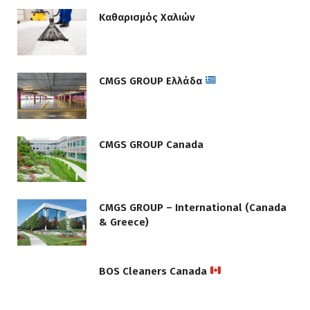
Καθαρισμός Χαλιών
CMGS GROUP Ελλάδα
CMGS GROUP Canada
CMGS GROUP – International (Canada
& Greece)
BOS Cleaners Canada