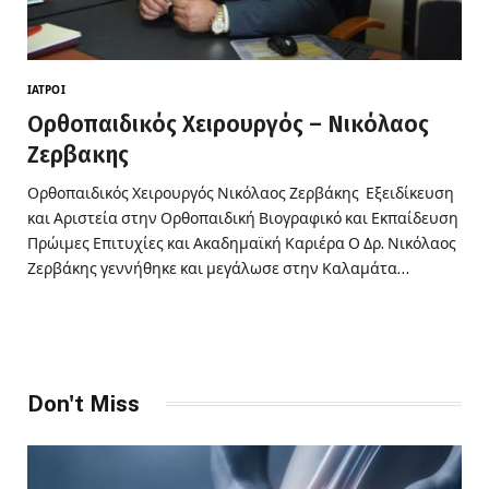
ΙΑΤΡΟΊ
Ορθοπαιδικός Χειρουργός – Νικόλαος
Ζερβακης
Ορθοπαιδικός Χειρουργός Νικόλαος Ζερβάκης Εξειδίκευση
και Αριστεία στην Ορθοπαιδική Βιογραφικό και Εκπαίδευση
Πρώιμες Επιτυχίες και Ακαδημαϊκή Καριέρα Ο Δρ. Νικόλαος
Ζερβάκης γεννήθηκε και μεγάλωσε στην Καλαμάτα…
Don't Miss