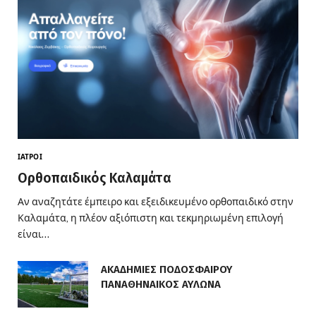
ΙΑΤΡΟΊ
Ορθοπαιδικός Καλαμάτα
Αν αναζητάτε έμπειρο και εξειδικευμένο ορθοπαιδικό στην
Καλαμάτα, η πλέον αξιόπιστη και τεκμηριωμένη επιλογή
είναι…
ΑΚΑΔΗΜΙΕΣ ΠΟΔΟΣΦΑΙΡΟΥ
ΠΑΝΑΘΗΝΑΙΚΟΣ ΑΥΛΩΝΑ