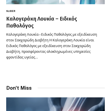
SLIDER
Καλογεράκη Λουκία – Ειδικός
Παθολόγος
Καλογεράκη Λουκία – Ειδικός Παθολόγος με εξειδίκευση
στον Σακχαρώδη Διαβήτη Η Καλογεράκη Λουκία είναι
Ειδικός Παθολόγος με εξειδίκευση στον Σακχαρώδη
Διαβήτη, προσφέροντας ολοκληρωμένες υπηρεσίες
φροντίδας υγείας…
Don't Miss