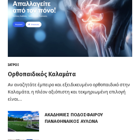
ΙΑΤΡΟΊ
Ορθοπαιδικός Καλαμάτα
Αν αναζητάτε έμπειρο και εξειδικευμένο ορθοπαιδικό στην
Καλαμάτα, η πλέον αξιόπιστη και τεκμηριωμένη επιλογή
είναι…
ΑΚΑΔΗΜΙΕΣ ΠΟΔΟΣΦΑΙΡΟΥ
ΠΑΝΑΘΗΝΑΙΚΟΣ ΑΥΛΩΝΑ