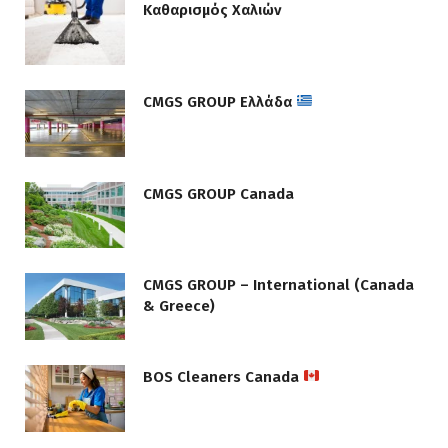
Καθαρισμός Χαλιών
CMGS GROUP Ελλάδα
CMGS GROUP Canada
CMGS GROUP – International (Canada
& Greece)
BOS Cleaners Canada