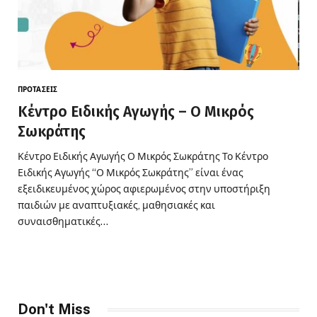
ΠΡΟΤΆΣΕΙΣ
Κέντρο Ειδικής Αγωγής – Ο Μικρός
Σωκράτης
Κέντρο Ειδικής Αγωγής Ο Μικρός Σωκράτης Το Κέντρο
Ειδικής Αγωγής “Ο Μικρός Σωκράτης” είναι ένας
εξειδικευμένος χώρος αφιερωμένος στην υποστήριξη
παιδιών με αναπτυξιακές, μαθησιακές και
συναισθηματικές…
Don't Miss