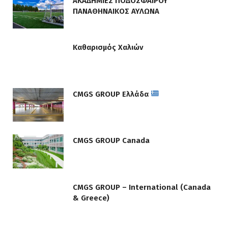
ΑΚΑΔΗΜΙΕΣ ΠΟΔΟΣΦΑΙΡΟΥ
ΠΑΝΑΘΗΝΑΙΚΟΣ ΑΥΛΩΝΑ
Καθαρισμός Χαλιών
CMGS GROUP Ελλάδα
CMGS GROUP Canada
CMGS GROUP – International (Canada
& Greece)