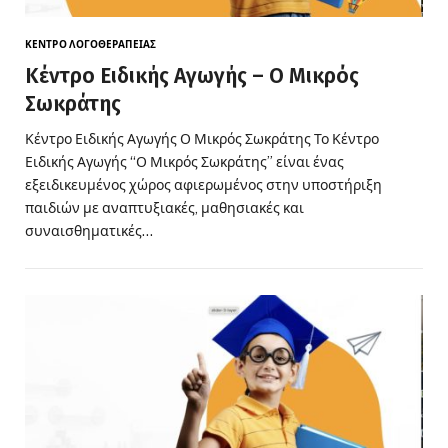
ΚΈΝΤΡΟ ΛΟΓΟΘΕΡΑΠΕΊΑΣ
Κέντρο Ειδικής Αγωγής – Ο Μικρός
Σωκράτης
Κέντρο Ειδικής Αγωγής Ο Μικρός Σωκράτης Το Κέντρο
Ειδικής Αγωγής “Ο Μικρός Σωκράτης” είναι ένας
εξειδικευμένος χώρος αφιερωμένος στην υποστήριξη
παιδιών με αναπτυξιακές, μαθησιακές και
συναισθηματικές…