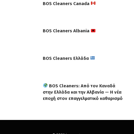
BOS Cleaners Canada
BOS Cleaners Albania
BOS Cleaners Ελλάδα
BOS Cleaners: Από τον Καναδά
στην Ελλάδα και την Αλβανία — Η νέα
εποχή στον επαγγελματικό καθαρισμό