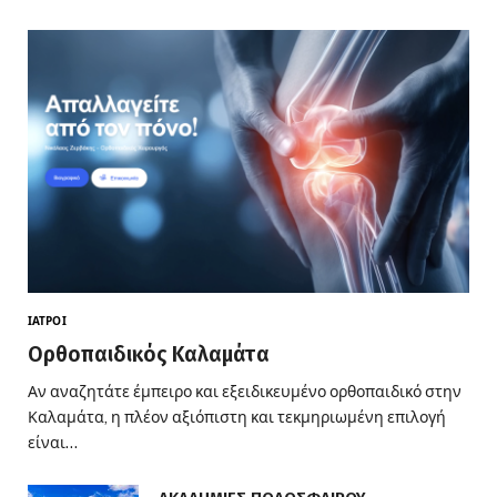
ΙΑΤΡΟΊ
Ορθοπαιδικός Καλαμάτα
Αν αναζητάτε έμπειρο και εξειδικευμένο ορθοπαιδικό στην
Καλαμάτα, η πλέον αξιόπιστη και τεκμηριωμένη επιλογή
είναι…