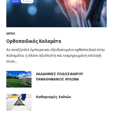
ΙΑΤΡΟΊ
Ορθοπαιδικός Καλαμάτα
Αν αναζητάτε έμπειρο και εξειδικευμένο ορθοπαιδικό στην
Καλαμάτα, η πλέον αξιόπιστη και τεκμηριωμένη επιλογή
είναι…
ΑΚΑΔΗΜΙΕΣ ΠΟΔΟΣΦΑΙΡΟΥ
ΠΑΝΑΘΗΝΑΙΚΟΣ ΑΥΛΩΝΑ
Καθαρισμός Χαλιών