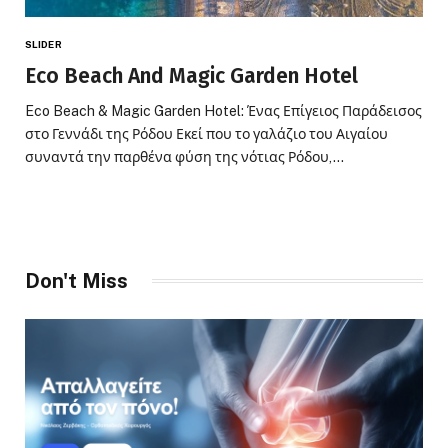
SLIDER
Eco Beach And Magic Garden Hotel
Eco Beach & Magic Garden Hotel: Ένας Επίγειος Παράδεισος
στο Γεννάδι της Ρόδου Εκεί που το γαλάζιο του Αιγαίου
συναντά την παρθένα φύση της νότιας Ρόδου,…
Don't Miss