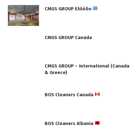
CMGS GROUP Ελλάδα
CMGS GROUP Canada
CMGS GROUP – International (Canada
& Greece)
BOS Cleaners Canada
BOS Cleaners Albania