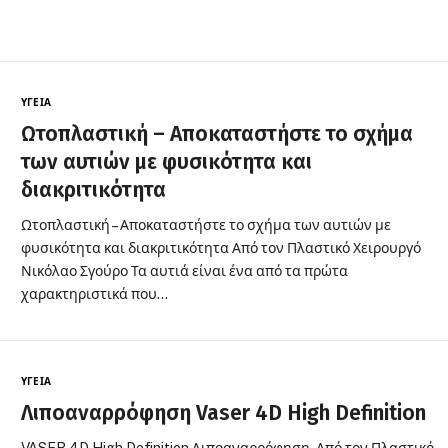
ΥΓΕΊΑ
Ωτοπλαστική – Αποκαταστήστε το σχήμα
των αυτιών με φυσικότητα και
διακριτικότητα
Ωτοπλαστική – Αποκαταστήστε το σχήμα των αυτιών με
φυσικότητα και διακριτικότητα Από τον Πλαστικό Χειρουργό
Νικόλαο Σγούρο Τα αυτιά είναι ένα από τα πρώτα
χαρακτηριστικά που…
ΥΓΕΊΑ
Λιποαναρρόφηση Vaser 4D High Definition