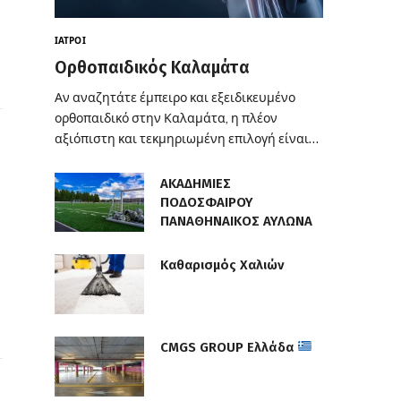
ΙΑΤΡΟΊ
Ορθοπαιδικός Καλαμάτα
Αν αναζητάτε έμπειρο και εξειδικευμένο
ορθοπαιδικό στην Καλαμάτα, η πλέον
αξιόπιστη και τεκμηριωμένη επιλογή είναι…
ΑΚΑΔΗΜΙΕΣ
ΠΟΔΟΣΦΑΙΡΟΥ
ΠΑΝΑΘΗΝΑΙΚΟΣ ΑΥΛΩΝΑ
Καθαρισμός Χαλιών
CMGS GROUP Ελλάδα