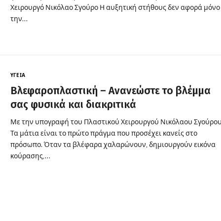
Χειρουργό Νικόλαο Σγούρο Η αυξητική στήθους δεν αφορά μόνο
την…
ΥΓΕΊΑ
Βλεφαροπλαστική – Ανανεώστε το βλέμμα
σας φυσικά και διακριτικά
Με την υπογραφή του Πλαστικού Χειρουργού Νικόλαου Σγούρο
Τα μάτια είναι το πρώτο πράγμα που προσέχει κανείς στο
πρόσωπο. Όταν τα βλέφαρα χαλαρώνουν, δημιουργούν εικόνα
κούρασης,…