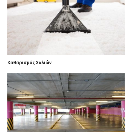
Καθαρισμός Χαλιών