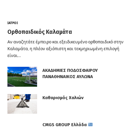
ΙΑΤΡΟΊ
Ορθοπαιδικός Καλαμάτα
Αν αναζητάτε έμπειρο και εξειδικευμένο ορθοπαιδικό στην
Καλαμάτα, η πλέον αξιόπιστη και τεκμηριωμένη επιλογή
είναι…
ΑΚΑΔΗΜΙΕΣ ΠΟΔΟΣΦΑΙΡΟΥ
ΠΑΝΑΘΗΝΑΙΚΟΣ ΑΥΛΩΝΑ
Καθαρισμός Χαλιών
CMGS GROUP Ελλάδα