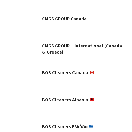
CMGS GROUP Canada
CMGS GROUP – International (Canada
& Greece)
BOS Cleaners Canada
BOS Cleaners Albania
BOS Cleaners Ελλάδα