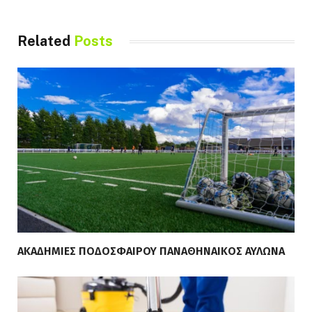
Related
Posts
ΑΚΑΔΗΜΙΕΣ ΠΟΔΟΣΦΑΙΡΟΥ ΠΑΝΑΘΗΝΑΙΚΟΣ ΑΥΛΩΝΑ