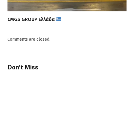
CMGS GROUP Ελλάδα
Comments are closed.
Don't Miss