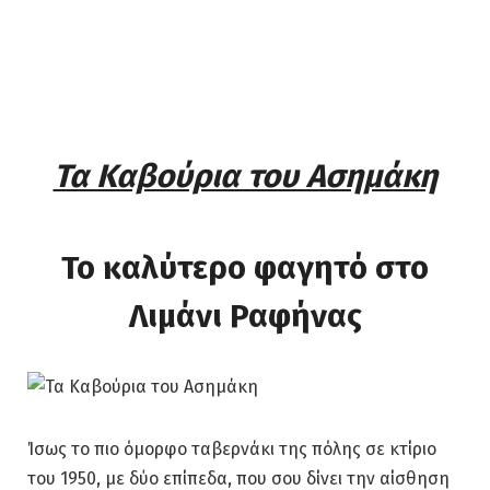
Τα Καβούρια του Ασημάκη
Το καλύτερο φαγητό στο
Λιμάνι Ραφήνας
Ίσως το πιο όμορφο ταβερνάκι της πόλης σε κτίριο
του 1950, με δύο επίπεδα, που σου δίνει την αίσθηση